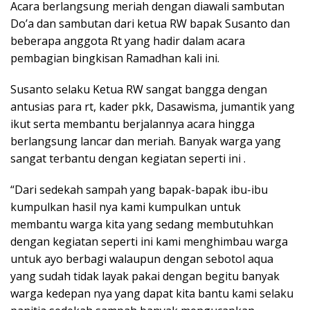
Acara berlangsung meriah dengan diawali sambutan
Do’a dan sambutan dari ketua RW bapak Susanto dan
beberapa anggota Rt yang hadir dalam acara
pembagian bingkisan Ramadhan kali ini.
Susanto selaku Ketua RW sangat bangga dengan
antusias para rt, kader pkk, Dasawisma, jumantik yang
ikut serta membantu berjalannya acara hingga
berlangsung lancar dan meriah. Banyak warga yang
sangat terbantu dengan kegiatan seperti ini .
“Dari sedekah sampah yang bapak-bapak ibu-ibu
kumpulkan hasil nya kami kumpulkan untuk
membantu warga kita yang sedang membutuhkan
dengan kegiatan seperti ini kami menghimbau warga
untuk ayo berbagi walaupun dengan sebotol aqua
yang sudah tidak layak pakai dengan begitu banyak
warga kedepan nya yang dapat kita bantu kami selaku