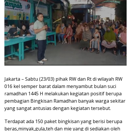
Jakarta – Sabtu (23/03) pihak RW dan Rt di wilayah RW
016 kel semper barat dalam menyambut bulan suci
ramadhan 1445 H melakukan kegiatan positif berupa
pembagian Bingkisan Ramadhan banyak warga sekitar
yang sangat antusias dengan kegiatan tersebut.
Terdapat ada 150 paket bingkisan yang berisi berupa
beras,minyak,gula,teh dan mie yang di sediakan oleh