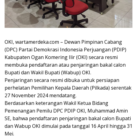
OKI, wartamerdeka.com – Dewan Pimpinan Cabang
(DPC) Partai Demokrasi Indonesia Perjuangan (PDIP)
Kabupaten Ogan Komering Ilir (OKI) secara resmi
membuka pendaftaran atau penjaringan bakal calon
Bupati dan Wakil Bupati (Wabup) OKI.
Penjaringan secara resmi dibuka untuk persiapan
perhelatan Pemilihan Kepala Daerah (Pilkada) serentak
27 November 2024 mendatang.
Berdasarkan keterangan Wakil Ketua Bidang
Pemenangan Pemilu DPC PDIP OKI, Muhammad Amin
SE, bahwa pendaftaran penjaringan bakal calon Bupati
dan Wabup OKI dimulai pada tanggal 16 April hingga 31
Mei.