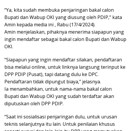
“Ya, kita sudah membuka penjaringan bakal calon
Bupati dan Wabup OKI yang diusung oleh PDIP,” kata
Amin kepada media ini , Rabu (17/4/2024).
Amin menjelaskan, pihaknya menerima siapapun yang
ingin mendaftar sebagai bakal calon Bupati dan Wabup
OKI.
“Siapapun yang ingin mendaftar silakan, pendaftaran
bisa melalui online, untuk linknya langsung terinput ke
DPP PDIP (Pusat), tapi datang dulu ke DPC.
Pendaftaran tidak dipungut biaya,” jelasnya.
Ia menambahkan, untuk nama-nama bakal calon
Bupati dan Wabup OKI yang sudah terdaftar akan
diputuskan oleh DPP PDIP.
“Saat ini sosialisasi penjaringan dulu, untuk urusan
teknis selanjutnya itu lain. Untuk penilaian khusus