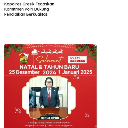
Kapolres Gresik Tegaskan
Komitmen Polri Dukung
Pendidikan Berkualitas