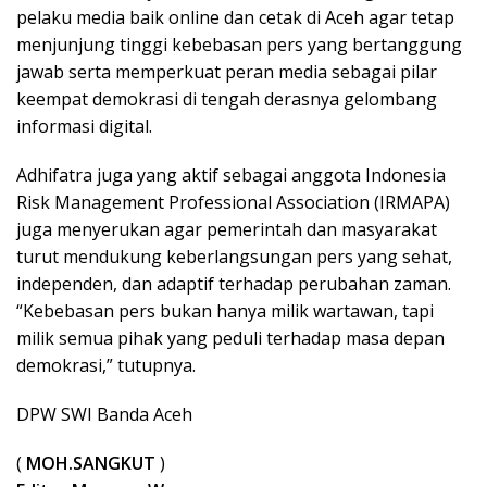
pelaku media baik online dan cetak di Aceh agar tetap
menjunjung tinggi kebebasan pers yang bertanggung
jawab serta memperkuat peran media sebagai pilar
keempat demokrasi di tengah derasnya gelombang
informasi digital.
Adhifatra juga yang aktif sebagai anggota Indonesia
Risk Management Professional Association (IRMAPA)
juga menyerukan agar pemerintah dan masyarakat
turut mendukung keberlangsungan pers yang sehat,
independen, dan adaptif terhadap perubahan zaman.
“Kebebasan pers bukan hanya milik wartawan, tapi
milik semua pihak yang peduli terhadap masa depan
demokrasi,” tutupnya.
DPW SWI Banda Aceh
(
MOH.SANGKUT
)