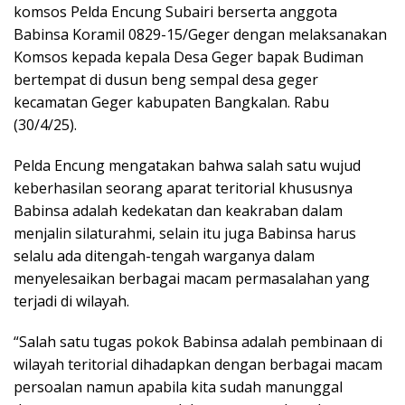
komsos Pelda Encung Subairi berserta anggota
Babinsa Koramil 0829-15/Geger dengan melaksanakan
Komsos kepada kepala Desa Geger bapak Budiman
bertempat di dusun beng sempal desa geger
kecamatan Geger kabupaten Bangkalan. Rabu
(30/4/25).
Pelda Encung mengatakan bahwa salah satu wujud
keberhasilan seorang aparat teritorial khususnya
Babinsa adalah kedekatan dan keakraban dalam
menjalin silaturahmi, selain itu juga Babinsa harus
selalu ada ditengah-tengah warganya dalam
menyelesaikan berbagai macam permasalahan yang
terjadi di wilayah.
“Salah satu tugas pokok Babinsa adalah pembinaan di
wilayah teritorial dihadapkan dengan berbagai macam
persoalan namun apabila kita sudah manunggal