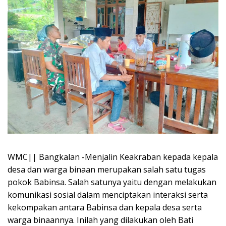
WMC|| Bangkalan -Menjalin Keakraban kepada kepala
desa dan warga binaan merupakan salah satu tugas
pokok Babinsa. Salah satunya yaitu dengan melakukan
komunikasi sosial dalam menciptakan interaksi serta
kekompakan antara Babinsa dan kepala desa serta
warga binaannya. Inilah yang dilakukan oleh Bati