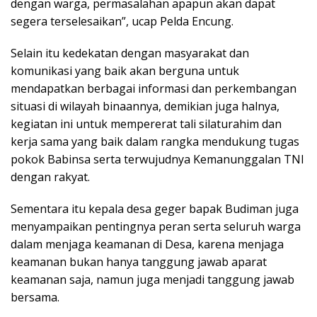
dengan warga, permasalahan apapun akan dapat
segera terselesaikan”, ucap Pelda Encung.
Selain itu kedekatan dengan masyarakat dan
komunikasi yang baik akan berguna untuk
mendapatkan berbagai informasi dan perkembangan
situasi di wilayah binaannya, demikian juga halnya,
kegiatan ini untuk mempererat tali silaturahim dan
kerja sama yang baik dalam rangka mendukung tugas
pokok Babinsa serta terwujudnya Kemanunggalan TNI
dengan rakyat.
Sementara itu kepala desa geger bapak Budiman juga
menyampaikan pentingnya peran serta seluruh warga
dalam menjaga keamanan di Desa, karena menjaga
keamanan bukan hanya tanggung jawab aparat
keamanan saja, namun juga menjadi tanggung jawab
bersama.