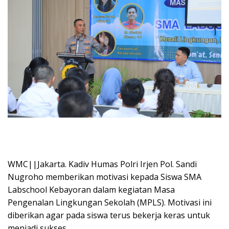
WMC||Jakarta. Kadiv Humas Polri Irjen Pol. Sandi
Nugroho memberikan motivasi kepada Siswa SMA
Labschool Kebayoran dalam kegiatan Masa
Pengenalan Lingkungan Sekolah (MPLS). Motivasi ini
diberikan agar pada siswa terus bekerja keras untuk
menjadi sukses.