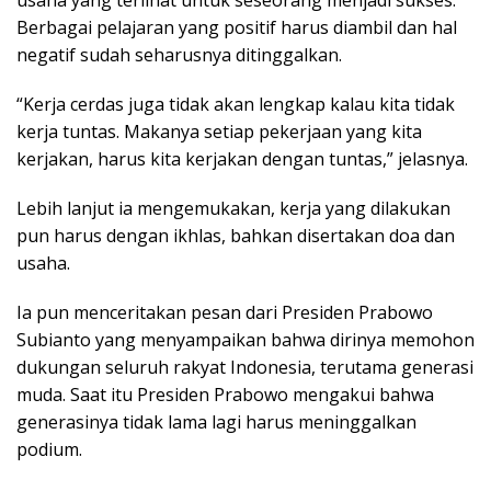
Berbagai pelajaran yang positif harus diambil dan hal
negatif sudah seharusnya ditinggalkan.
“Kerja cerdas juga tidak akan lengkap kalau kita tidak
kerja tuntas. Makanya setiap pekerjaan yang kita
kerjakan, harus kita kerjakan dengan tuntas,” jelasnya.
Lebih lanjut ia mengemukakan, kerja yang dilakukan
pun harus dengan ikhlas, bahkan disertakan doa dan
usaha.
Ia pun menceritakan pesan dari Presiden Prabowo
Subianto yang menyampaikan bahwa dirinya memohon
dukungan seluruh rakyat Indonesia, terutama generasi
muda. Saat itu Presiden Prabowo mengakui bahwa
generasinya tidak lama lagi harus meninggalkan
podium.