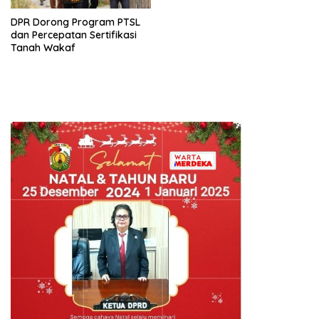
DPR Dorong Program PTSL
dan Percepatan Sertifikasi
Tanah Wakaf