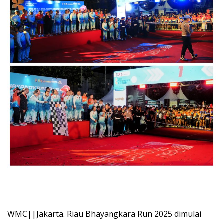
WMC||Jakarta. Riau Bhayangkara Run 2025 dimulai