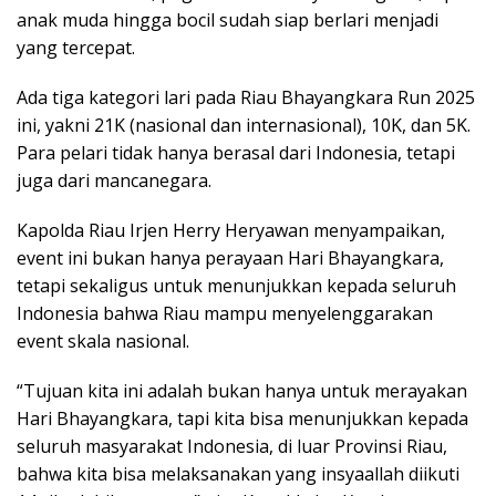
anak muda hingga bocil sudah siap berlari menjadi
yang tercepat.
Ada tiga kategori lari pada Riau Bhayangkara Run 2025
ini, yakni 21K (nasional dan internasional), 10K, dan 5K.
Para pelari tidak hanya berasal dari Indonesia, tetapi
juga dari mancanegara.
Kapolda Riau Irjen Herry Heryawan menyampaikan,
event ini bukan hanya perayaan Hari Bhayangkara,
tetapi sekaligus untuk menunjukkan kepada seluruh
Indonesia bahwa Riau mampu menyelenggarakan
event skala nasional.
“Tujuan kita ini adalah bukan hanya untuk merayakan
Hari Bhayangkara, tapi kita bisa menunjukkan kepada
seluruh masyarakat Indonesia, di luar Provinsi Riau,
bahwa kita bisa melaksanakan yang insyaallah diikuti