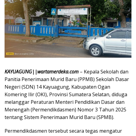
KAYUAGUNG||wartamerdeka.com
– Kepala Sekolah dan
Panitia Penerimaan Murid Baru (PPMB) Sekolah Dasar
Negeri (SDN) 14 Kayuagung, Kabupaten Ogan
Komering Ilir (OKI), Provinsi Sumatera Selatan, diduga
melanggar Peraturan Menteri Pendidikan Dasar dan
Menengah (Permendikdasmen) Nomor 3 Tahun 2025
tentang Sistem Penerimaan Murid Baru (SPMB).
Permendikdasmen tersebut secara tegas mengatur