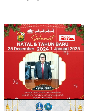
Perkuat Ketahanan Pangan