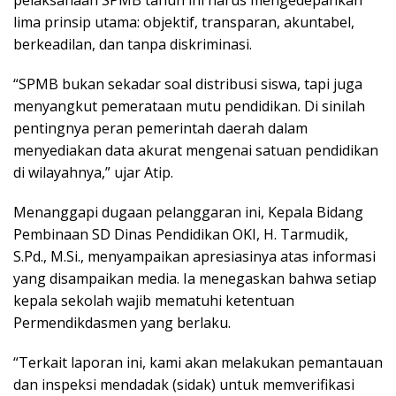
lima prinsip utama: objektif, transparan, akuntabel,
berkeadilan, dan tanpa diskriminasi.
“SPMB bukan sekadar soal distribusi siswa, tapi juga
menyangkut pemerataan mutu pendidikan. Di sinilah
pentingnya peran pemerintah daerah dalam
menyediakan data akurat mengenai satuan pendidikan
di wilayahnya,” ujar Atip.
Menanggapi dugaan pelanggaran ini, Kepala Bidang
Pembinaan SD Dinas Pendidikan OKI, H. Tarmudik,
S.Pd., M.Si., menyampaikan apresiasinya atas informasi
yang disampaikan media. Ia menegaskan bahwa setiap
kepala sekolah wajib mematuhi ketentuan
Permendikdasmen yang berlaku.
“Terkait laporan ini, kami akan melakukan pemantauan
dan inspeksi mendadak (sidak) untuk memverifikasi