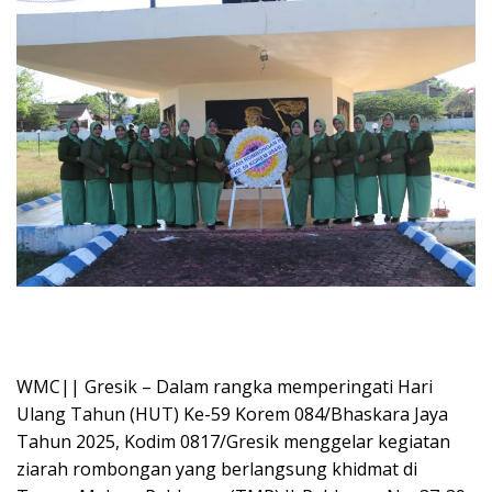
WMC|| Gresik – Dalam rangka memperingati Hari
Ulang Tahun (HUT) Ke-59 Korem 084/Bhaskara Jaya
Tahun 2025, Kodim 0817/Gresik menggelar kegiatan
ziarah rombongan yang berlangsung khidmat di