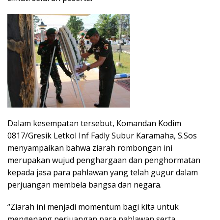
Dalam kesempatan tersebut, Komandan Kodim
0817/Gresik Letkol Inf Fadly Subur Karamaha, S.Sos
menyampaikan bahwa ziarah rombongan ini
merupakan wujud penghargaan dan penghormatan
kepada jasa para pahlawan yang telah gugur dalam
perjuangan membela bangsa dan negara.
“Ziarah ini menjadi momentum bagi kita untuk
mengenang perjuangan para pahlawan serta