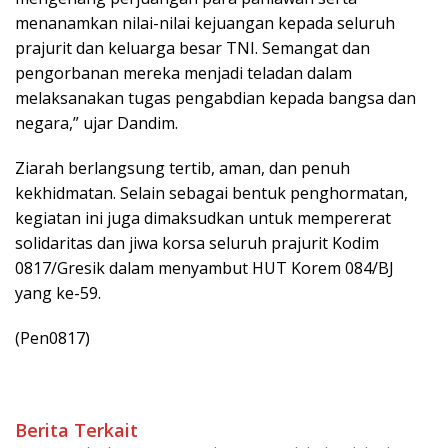
menanamkan nilai-nilai kejuangan kepada seluruh
prajurit dan keluarga besar TNI. Semangat dan
pengorbanan mereka menjadi teladan dalam
melaksanakan tugas pengabdian kepada bangsa dan
negara,” ujar Dandim.
Ziarah berlangsung tertib, aman, dan penuh
kekhidmatan. Selain sebagai bentuk penghormatan,
kegiatan ini juga dimaksudkan untuk mempererat
solidaritas dan jiwa korsa seluruh prajurit Kodim
0817/Gresik dalam menyambut HUT Korem 084/BJ
yang ke-59.
(Pen0817)
Berita Terkait