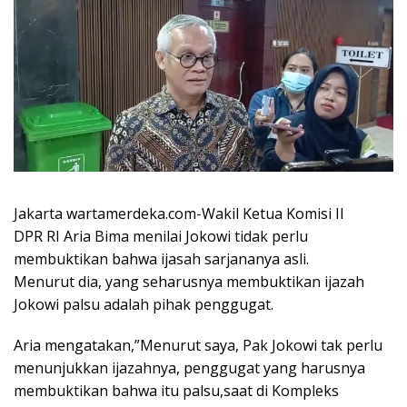
Jakarta wartamerdeka.com-Wakil Ketua Komisi II
DPR RI Aria Bima menilai Jokowi tidak perlu
membuktikan bahwa ijasah sarjananya asli.
Menurut dia, yang seharusnya membuktikan ijazah
Jokowi palsu adalah pihak penggugat.
Aria mengatakan,”Menurut saya, Pak Jokowi tak perlu
menunjukkan ijazahnya, penggugat yang harusnya
membuktikan bahwa itu palsu,saat di Kompleks