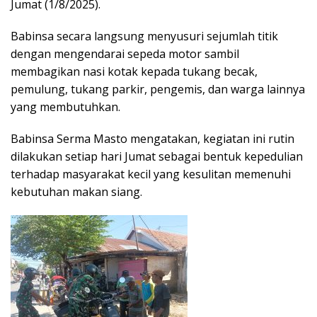
Jumat (1/8/2025).
Babinsa secara langsung menyusuri sejumlah titik
dengan mengendarai sepeda motor sambil
membagikan nasi kotak kepada tukang becak,
pemulung, tukang parkir, pengemis, dan warga lainnya
yang membutuhkan.
Babinsa Serma Masto mengatakan, kegiatan ini rutin
dilakukan setiap hari Jumat sebagai bentuk kepedulian
terhadap masyarakat kecil yang kesulitan memenuhi
kebutuhan makan siang.