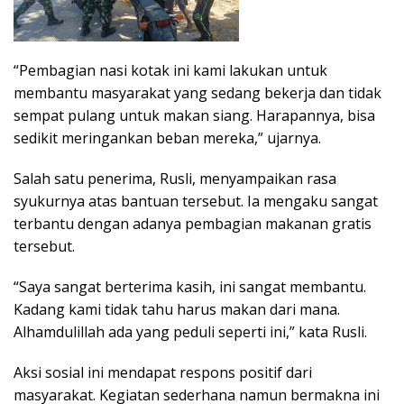
“Pembagian nasi kotak ini kami lakukan untuk
membantu masyarakat yang sedang bekerja dan tidak
sempat pulang untuk makan siang. Harapannya, bisa
sedikit meringankan beban mereka,” ujarnya.
Salah satu penerima, Rusli, menyampaikan rasa
syukurnya atas bantuan tersebut. Ia mengaku sangat
terbantu dengan adanya pembagian makanan gratis
tersebut.
“Saya sangat berterima kasih, ini sangat membantu.
Kadang kami tidak tahu harus makan dari mana.
Alhamdulillah ada yang peduli seperti ini,” kata Rusli.
Aksi sosial ini mendapat respons positif dari
masyarakat. Kegiatan sederhana namun bermakna ini