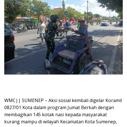
WMC|| SUMENEP – Aksi sosial kembali digelar Koramil
0827/01 Kota dalam program Jumat Berkah dengan
membagikan 145 kotak nasi kepada masyarakat
kurang mampu di wilayah Kecamatan Kota Sumenep,