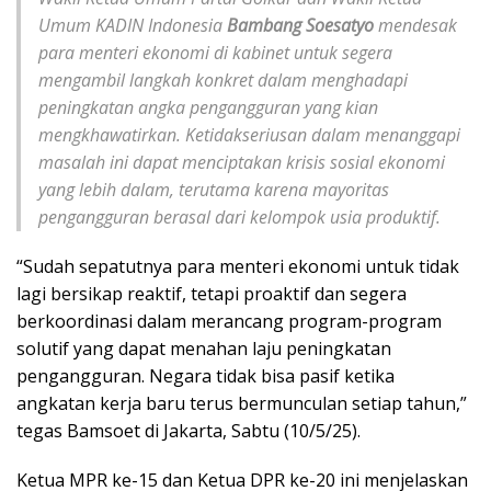
Umum KADIN Indonesia
Bambang Soesatyo
mendesak
para menteri ekonomi di kabinet untuk segera
mengambil langkah konkret dalam menghadapi
peningkatan angka pengangguran yang kian
mengkhawatirkan. Ketidakseriusan dalam menanggapi
masalah ini dapat menciptakan krisis sosial ekonomi
yang lebih dalam, terutama karena mayoritas
pengangguran berasal dari kelompok usia produktif.
“Sudah sepatutnya para menteri ekonomi untuk tidak
lagi bersikap reaktif, tetapi proaktif dan segera
berkoordinasi dalam merancang program-program
solutif yang dapat menahan laju peningkatan
pengangguran. Negara tidak bisa pasif ketika
angkatan kerja baru terus bermunculan setiap tahun,”
tegas Bamsoet di Jakarta, Sabtu (10/5/25).
Ketua MPR ke-15 dan Ketua DPR ke-20 ini menjelaskan