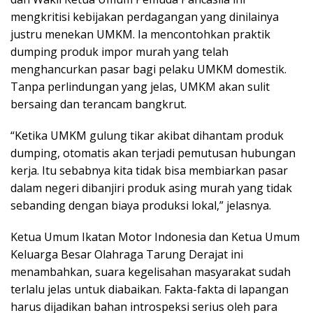
mengkritisi kebijakan perdagangan yang dinilainya
justru menekan UMKM. Ia mencontohkan praktik
dumping produk impor murah yang telah
menghancurkan pasar bagi pelaku UMKM domestik.
Tanpa perlindungan yang jelas, UMKM akan sulit
bersaing dan terancam bangkrut.
“Ketika UMKM gulung tikar akibat dihantam produk
dumping, otomatis akan terjadi pemutusan hubungan
kerja. Itu sebabnya kita tidak bisa membiarkan pasar
dalam negeri dibanjiri produk asing murah yang tidak
sebanding dengan biaya produksi lokal,” jelasnya.
Ketua Umum Ikatan Motor Indonesia dan Ketua Umum
Keluarga Besar Olahraga Tarung Derajat ini
menambahkan, suara kegelisahan masyarakat sudah
terlalu jelas untuk diabaikan. Fakta-fakta di lapangan
harus dijadikan bahan introspeksi serius oleh para