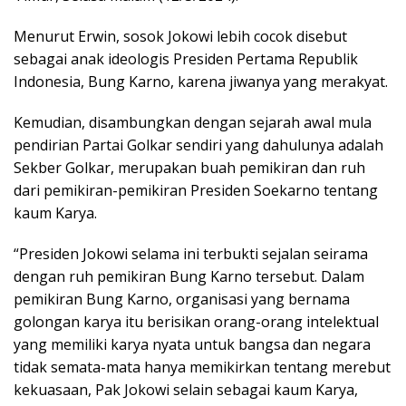
Menurut Erwin, sosok Jokowi lebih cocok disebut
sebagai anak ideologis Presiden Pertama Republik
Indonesia, Bung Karno, karena jiwanya yang merakyat.
Kemudian, disambungkan dengan sejarah awal mula
pendirian Partai Golkar sendiri yang dahulunya adalah
Sekber Golkar, merupakan buah pemikiran dan ruh
dari pemikiran-pemikiran Presiden Soekarno tentang
kaum Karya.
“Presiden Jokowi selama ini terbukti sejalan seirama
dengan ruh pemikiran Bung Karno tersebut. Dalam
pemikiran Bung Karno, organisasi yang bernama
golongan karya itu berisikan orang-orang intelektual
yang memiliki karya nyata untuk bangsa dan negara
tidak semata-mata hanya memikirkan tentang merebut
kekuasaan, Pak Jokowi selain sebagai kaum Karya,