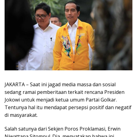
JAKARTA – Saat ini jagad media massa dan sosial
sedang ramai pemberitaan terkait rencana Presiden
Jokowi untuk menjadi ketua umum Partai Golkar.
Tentunya hal itu mendapat persepsi positif dan negatif
di masyarakat.
Salah satunya dari Sekjen Poros Proklamasi, Erwin
Niwattana Sitompul. Dia, menyatakan bahwa ini