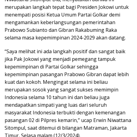
merupakan langkah tepat bagi Presiden Jokowi untuk
menempati posisi Ketua Umum Partai Golkar demi
mengamankan keberlangsungan pemerintahan
Prabowo Subianto dan Gibran Rakabuming Raka
selama masa kepemimpinan 2024-2029 akan datang.
“Saya melihat ini ada langkah positif dan sangat baik
jika Pak Jokowi yang menjadi pemegang tampuk
kepemimpinan di Partai Golkar sehingga
kepemimpinan pasangan Prabowo Gibran dapat lebih
kuat dan kokoh. Mengingat selama ini beliau
merupakan sosok yang sangat sukses memimpin
Indonesia selama 10 tahun ini dan beliau juga
mendapatkan simpati yang luas dari seluruh
masyarakat Indonesia terbukti dengan kemenangan
pasangan 02 di Pilpres kemarin,” ucap Erwin Niwattana
Sitompul, saat ditemui di bilangan Matraman, Jakarta
Timur, Selasa malam (12/3/2024).