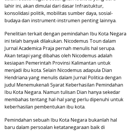
lahir ini, akan dimulai dari dasar Infrastuktur,
konsolidasi politik, mobilitas sumber daya, sosial-
budaya dan instrument-instrumen penting lainnya.
Penelitian terkait dengan pemindahan Ibu Kota Negara
ini telah banyak dilakukan. Nicodemus Toun dalam
Jurnal Academica Praja pernah menulis hal serupa.
Akan tetapi yang dibahas oleh Nicodemus adalah
kesiapan Pemerintah Provinsi Kalimantan untuk
menjadi ibu kota. Selain Nicodemus adapula Dian
Hendriana yang menulis dalam Jurnal Politica dengan
judul Menemukenali Syarat Keberhasilan Pemindahan
Ibu Kota Negara. Namun tulisan Dian hanya sekedar
membahas tentang hal-hal yang perlu dipenuhi untuk
keberhasilan pembentukan ibu kota.
Pemindahan sebuah Ibu Kota Negara bukanlah hal
baru dalam persoalan ketatanegaraan baik di