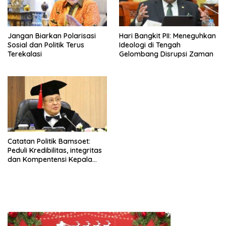
Jangan Biarkan Polarisasi
Hari Bangkit PII: Meneguhkan
Sosial dan Politik Terus
Ideologi di Tengah
Terekalasi
Gelombang Disrupsi Zaman
Catatan Politik Bamsoet:
Peduli Kredibilitas, integritas
dan Kompentensi Kepala
Daerah