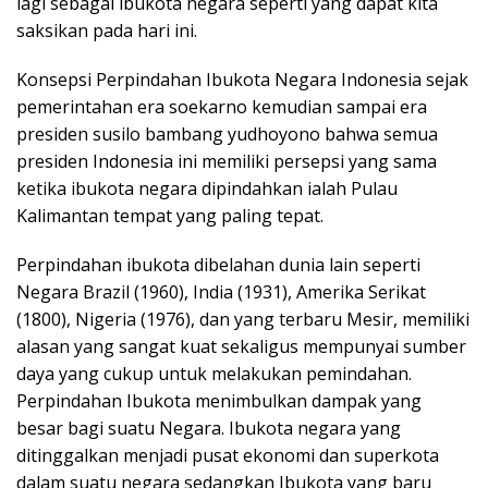
lagi sebagai ibukota negara seperti yang dapat kita
saksikan pada hari ini.
Konsepsi Perpindahan Ibukota Negara Indonesia sejak
pemerintahan era soekarno kemudian sampai era
presiden susilo bambang yudhoyono bahwa semua
presiden Indonesia ini memiliki persepsi yang sama
ketika ibukota negara dipindahkan ialah Pulau
Kalimantan tempat yang paling tepat.
Perpindahan ibukota dibelahan dunia lain seperti
Negara Brazil (1960), India (1931), Amerika Serikat
(1800), Nigeria (1976), dan yang terbaru Mesir, memiliki
alasan yang sangat kuat sekaligus mempunyai sumber
daya yang cukup untuk melakukan pemindahan.
Perpindahan Ibukota menimbulkan dampak yang
besar bagi suatu Negara. Ibukota negara yang
ditinggalkan menjadi pusat ekonomi dan superkota
dalam suatu negara sedangkan Ibukota yang baru