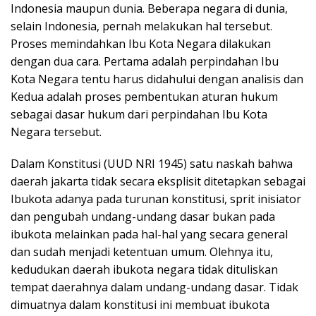
Indonesia maupun dunia. Beberapa negara di dunia,
selain Indonesia, pernah melakukan hal tersebut.
Proses memindahkan Ibu Kota Negara dilakukan
dengan dua cara. Pertama adalah perpindahan Ibu
Kota Negara tentu harus didahului dengan analisis dan
Kedua adalah proses pembentukan aturan hukum
sebagai dasar hukum dari perpindahan Ibu Kota
Negara tersebut.
Dalam Konstitusi (UUD NRI 1945) satu naskah bahwa
daerah jakarta tidak secara eksplisit ditetapkan sebagai
Ibukota adanya pada turunan konstitusi, sprit inisiator
dan pengubah undang-undang dasar bukan pada
ibukota melainkan pada hal-hal yang secara general
dan sudah menjadi ketentuan umum. Olehnya itu,
kedudukan daerah ibukota negara tidak dituliskan
tempat daerahnya dalam undang-undang dasar. Tidak
dimuatnya dalam konstitusi ini membuat ibukota