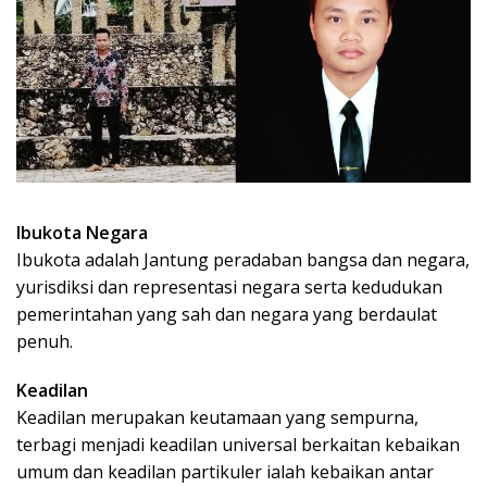
Ibukota Negara
Ibukota adalah Jantung peradaban bangsa dan negara,
yurisdiksi dan representasi negara serta kedudukan
pemerintahan yang sah dan negara yang berdaulat
penuh.
Keadilan
Keadilan merupakan keutamaan yang sempurna,
terbagi menjadi keadilan universal berkaitan kebaikan
umum dan keadilan partikuler ialah kebaikan antar