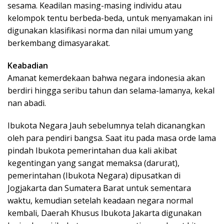
sesama. Keadilan masing-masing individu atau
kelompok tentu berbeda-beda, untuk menyamakan ini
digunakan klasifikasi norma dan nilai umum yang
berkembang dimasyarakat.
Keabadian
Amanat kemerdekaan bahwa negara indonesia akan
berdiri hingga seribu tahun dan selama-lamanya, kekal
nan abadi.
Ibukota Negara Jauh sebelumnya telah dicanangkan
oleh para pendiri bangsa. Saat itu pada masa orde lama
pindah Ibukota pemerintahan dua kali akibat
kegentingan yang sangat memaksa (darurat),
pemerintahan (Ibukota Negara) dipusatkan di
Jogjakarta dan Sumatera Barat untuk sementara
waktu, kemudian setelah keadaan negara normal
kembali, Daerah Khusus Ibukota Jakarta digunakan