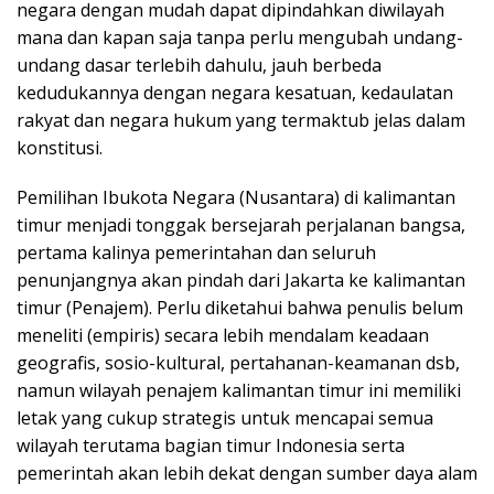
negara dengan mudah dapat dipindahkan diwilayah
mana dan kapan saja tanpa perlu mengubah undang-
undang dasar terlebih dahulu, jauh berbeda
kedudukannya dengan negara kesatuan, kedaulatan
rakyat dan negara hukum yang termaktub jelas dalam
konstitusi.
Pemilihan Ibukota Negara (Nusantara) di kalimantan
timur menjadi tonggak bersejarah perjalanan bangsa,
pertama kalinya pemerintahan dan seluruh
penunjangnya akan pindah dari Jakarta ke kalimantan
timur (Penajem). Perlu diketahui bahwa penulis belum
meneliti (empiris) secara lebih mendalam keadaan
geografis, sosio-kultural, pertahanan-keamanan dsb,
namun wilayah penajem kalimantan timur ini memiliki
letak yang cukup strategis untuk mencapai semua
wilayah terutama bagian timur Indonesia serta
pemerintah akan lebih dekat dengan sumber daya alam