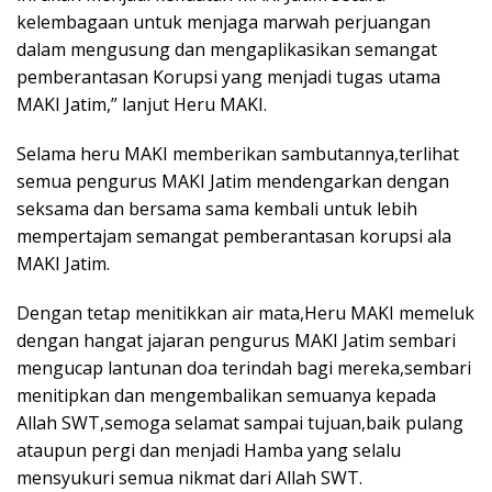
kelembagaan untuk menjaga marwah perjuangan
dalam mengusung dan mengaplikasikan semangat
pemberantasan Korupsi yang menjadi tugas utama
MAKI Jatim,” lanjut Heru MAKI.
Selama heru MAKI memberikan sambutannya,terlihat
semua pengurus MAKI Jatim mendengarkan dengan
seksama dan bersama sama kembali untuk lebih
mempertajam semangat pemberantasan korupsi ala
MAKI Jatim.
Dengan tetap menitikkan air mata,Heru MAKI memeluk
dengan hangat jajaran pengurus MAKI Jatim sembari
mengucap lantunan doa terindah bagi mereka,sembari
menitipkan dan mengembalikan semuanya kepada
Allah SWT,semoga selamat sampai tujuan,baik pulang
ataupun pergi dan menjadi Hamba yang selalu
mensyukuri semua nikmat dari Allah SWT.