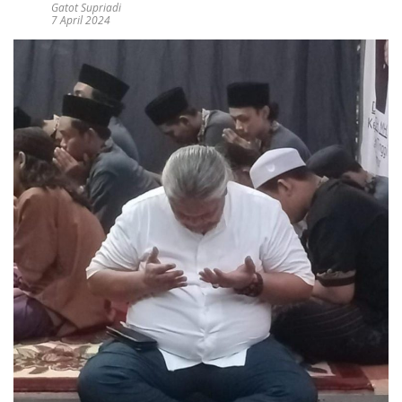
Gatot Supriadi
7 April 2024