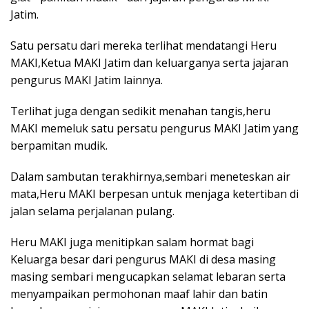
Jatim.
Satu persatu dari mereka terlihat mendatangi Heru
MAKI,Ketua MAKI Jatim dan keluarganya serta jajaran
pengurus MAKI Jatim lainnya.
Terlihat juga dengan sedikit menahan tangis,heru
MAKI memeluk satu persatu pengurus MAKI Jatim yang
berpamitan mudik.
Dalam sambutan terakhirnya,sembari meneteskan air
mata,Heru MAKI berpesan untuk menjaga ketertiban di
jalan selama perjalanan pulang.
Heru MAKI juga menitipkan salam hormat bagi
Keluarga besar dari pengurus MAKI di desa masing
masing sembari mengucapkan selamat lebaran serta
menyampaikan permohonan maaf lahir dan batin