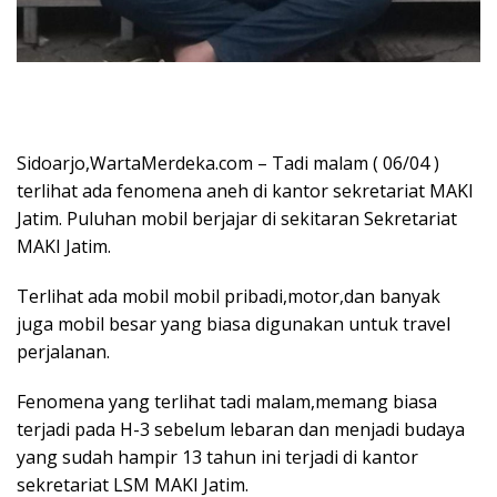
Sidoarjo,WartaMerdeka.com – Tadi malam ( 06/04 )
terlihat ada fenomena aneh di kantor sekretariat MAKI
Jatim. Puluhan mobil berjajar di sekitaran Sekretariat
MAKI Jatim.
Terlihat ada mobil mobil pribadi,motor,dan banyak
juga mobil besar yang biasa digunakan untuk travel
perjalanan.
Fenomena yang terlihat tadi malam,memang biasa
terjadi pada H-3 sebelum lebaran dan menjadi budaya
yang sudah hampir 13 tahun ini terjadi di kantor
sekretariat LSM MAKI Jatim.