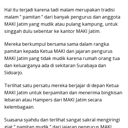
Hal itu terjadi karena tadi malam merupakan tradisi
malam ” pamitan ” dari banyak pengurus dan anggota
MAKI Jatim yang mudik atau pulang kampung, untuk
singgah dulu sebentar ke kantor MAKI Jatim.
Mereka berkumpul bersama sama dalam rangka
pamitan kepada Ketua MAKI dan jajaran pengurus
MAKI Jatim yang tidak mudik karena rumah orang tua
dan keluarganya ada di sekitaran Surabaya dan
Sidoarjo.
Terlihat satu persatu mereka berjajar di depan Ketua
MAKI Jatim untuk berpamitan dan menerima bingkisan
lebaran atau Hampers dari MAKI Jatim secara
kelembagaan.
Suasana syahdu dan terlihat sangat sakral mengiringi
giat ” pamitan mudik ” dari jajaran pengurus MAKI