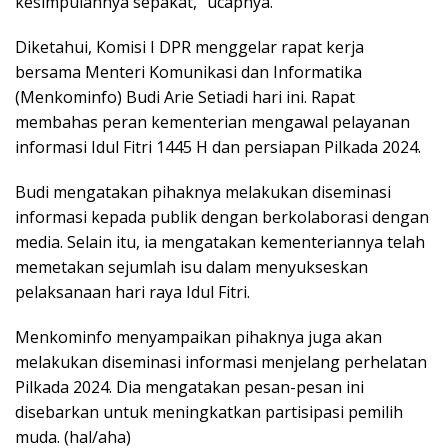
kesimpulannya sepakat,” ucapnya.
Diketahui, Komisi I DPR menggelar rapat kerja
bersama Menteri Komunikasi dan Informatika
(Menkominfo) Budi Arie Setiadi hari ini. Rapat
membahas peran kementerian mengawal pelayanan
informasi Idul Fitri 1445 H dan persiapan Pilkada 2024.
Budi mengatakan pihaknya melakukan diseminasi
informasi kepada publik dengan berkolaborasi dengan
media. Selain itu, ia mengatakan kementeriannya telah
memetakan sejumlah isu dalam menyukseskan
pelaksanaan hari raya Idul Fitri.
Menkominfo menyampaikan pihaknya juga akan
melakukan diseminasi informasi menjelang perhelatan
Pilkada 2024. Dia mengatakan pesan-pesan ini
disebarkan untuk meningkatkan partisipasi pemilih
muda. (hal/aha)