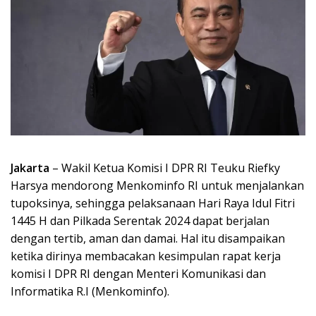
Jakarta
– Wakil Ketua Komisi I DPR RI Teuku Riefky
Harsya mendorong Menkominfo RI untuk menjalankan
tupoksinya, sehingga pelaksanaan Hari Raya Idul Fitri
1445 H dan Pilkada Serentak 2024 dapat berjalan
dengan tertib, aman dan damai. Hal itu disampaikan
ketika dirinya membacakan kesimpulan rapat kerja
komisi I DPR RI dengan Menteri Komunikasi dan
Informatika R.I (Menkominfo).