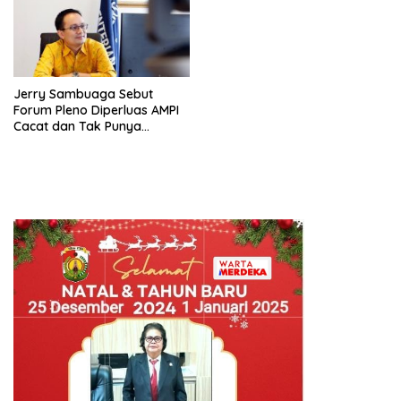
Jerry Sambuaga Sebut
Forum Pleno Diperluas AMPI
Cacat dan Tak Punya
Legitimasi