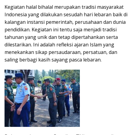
Kegiatan halal bihalal merupakan tradisi masyarakat
Indonesia yang dilakukan sesudah hari lebaran baik di
kalangan instansi pemerintah, perusahaan dan dunia
pendidikan. Kegiatan ini tentu saja menjadi tradisi
tahunan yang unik dan tetap dipertahankan serta
dilestarikan. Ini adalah refleksi ajaran Islam yang
menekankan sikap persaudaraan, persatuan, dan
saling berbagi kasih sayang pasca lebaran.