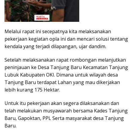
Melalui rapat ini secepatnya kita melaksanakan
pekerjaan kegiatan opla ini dan mencari solusi tentang
kendala yang terjadi dilapangan, ujar dandim.
Setelah melaksanakan rapat rombongan melanjutkan
peninjauan ke Desa Tanjung Baru Kecamatan Tanjung
Lubuk Kabupaten OKI. Dimana untuk wilayah desa
Tanjung Baru terdapat Lahan yang mau dikerjakan
lebih kurang 175 Hektar.
Untuk itu pekerjaan akan segera dilaksanakan dan
telah melakukan musyawarah bersama Kades Tanjung
Baru, Gapoktan, PPL Serta masyarakat desa Tanjung
Baru.