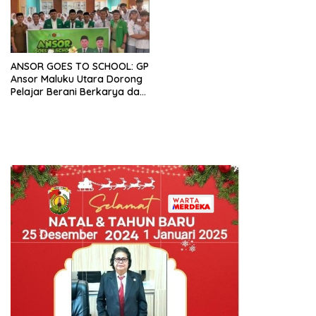
ANSOR GOES TO SCHOOL: GP
Ansor Maluku Utara Dorong
Pelajar Berani Berkarya dan
Berprestasi