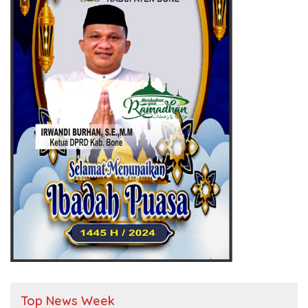
Top News Week