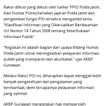
Rakor diikuti yang diikuti oleh Satker PPID Polda Jatim,
Kasi Humas Polres/ta/tabes jajaran Polda Jatim dan
pengemban fungsi PID tersebut mengambil tema
“Klasifikasi Informasi yang Dikecualikan Berdasarkan
UU Nomor 14 Tahun 2008 tentang Keterbukaan
Informasi Publik”.
“Kegiatan ini adalah bagian dari upaya Bidang Humas
Polda Jatim untuk meningkatkan pelayanan informasi
publik yang transparan dan akuntabel,” ujar AKBP
Gunawan.
Melalui Rakor PID ini, diharapkan dapat menggali lebih
banyak pengetahuan dan pengalaman yang
bermanfaat, demi tercapainya pelayanan informasi
yang optimal.
AKBP Gunawan mengatakan hak memperoleh