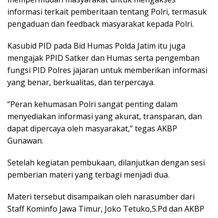
informasi terkait pemberitaan tentang Polri, termasuk
pengaduan dan feedback masyarakat kepada Polri.
Kasubid PID pada Bid Humas Polda Jatim itu juga
mengajak PPID Satker dan Humas serta pengemban
fungsi PID Polres jajaran untuk memberikan informasi
yang benar, berkualitas, dan terpercaya.
“Peran kehumasan Polri sangat penting dalam
menyediakan informasi yang akurat, transparan, dan
dapat dipercaya oleh masyarakat,” tegas AKBP
Gunawan.
Setelah kegiatan pembukaan, dilanjutkan dengan sesi
pemberian materi yang terbagi menjadi dua.
Materi tersebut disampaikan oleh narasumber dari
Staff Kominfo Jawa Timur, Joko Tetuko,S.Pd dan AKBP