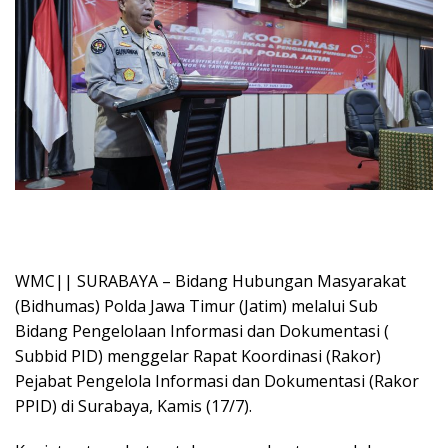
WMC|| SURABAYA – Bidang Hubungan Masyarakat
(Bidhumas) Polda Jawa Timur (Jatim) melalui Sub
Bidang Pengelolaan Informasi dan Dokumentasi (
Subbid PID) menggelar Rapat Koordinasi (Rakor)
Pejabat Pengelola Informasi dan Dokumentasi (Rakor
PPID) di Surabaya, Kamis (17/7).