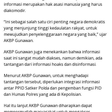
informasi merupakan hak asasi manusia yang harus
diakomodir.
“Ini sebagai salah satu ciri penting negara demokratis
yang menjunjung tinggi kedaulatan rakyat, untuk
mewujudkan penyelenggaraan negara yang baik,” ujar
AKBP Gunawan.
AKBP Gunawan juga menekankan bahwa informasi
saat ini sangat mudah diakses, namun demikian, ada
tantangan dari informasi hoaks dan disinformasi.
Menurut AKBP Gunawan, untuk menghadapi
tantangan tersebut, diperlukan integrasi informasi
antar PPID Satker Polda dan pengemban fungsi PID
dan Humas Polres yang ada di Kepolisian.
Hal itu lanjut AKBP Gunawan diharapkan dapat
mempermudah masyarakat untuk mengakses