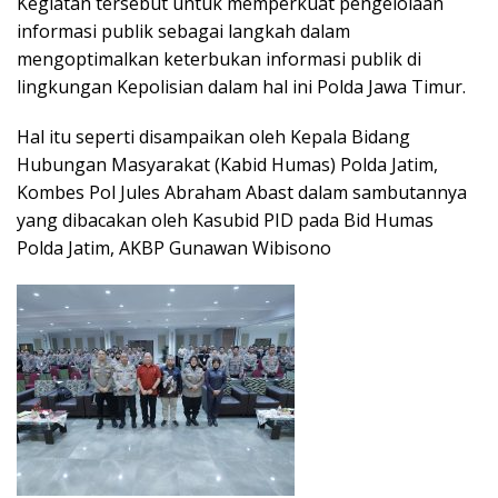
Kegiatan tersebut untuk memperkuat pengelolaan
informasi publik sebagai langkah dalam
mengoptimalkan keterbukan informasi publik di
lingkungan Kepolisian dalam hal ini Polda Jawa Timur.
Hal itu seperti disampaikan oleh Kepala Bidang
Hubungan Masyarakat (Kabid Humas) Polda Jatim,
Kombes Pol Jules Abraham Abast dalam sambutannya
yang dibacakan oleh Kasubid PID pada Bid Humas
Polda Jatim, AKBP Gunawan Wibisono