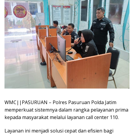
WMC||PASURUAN – Polres Pasuruan Polda Jatim
memperkuat sistemnya dalam rangka pelayanan prima
kepada masyarakat melalui layanan call center 110.
Layanan ini menjadi solusi cepat dan efisien bagi