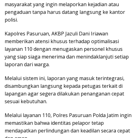
masyarakat yang ingin melaporkan kejadian atau
pengaduan tanpa harus datang langsung ke kantor
polisi.
Kapolres Pasuruan, AKBP Jazuli Dani Iriawan
memberikan atensi khusus terhadap optimalisasi
layanan 110 dengan menugaskan personel khusus
yang siap siaga menerima dan menindaklanjuti setiap
laporan dari warga.
Melalui sistem ini, laporan yang masuk terintegrasi,
disambungkan langsung kepada petugas terkait di
lapangan agar segera dilakukan penanganan cepat
sesuai kebutuhan.
Melalui layanan 110, Polres Pasuruan Polda Jatim ingin
memastikan bahwa identitas pelapor tetap
mendapatkan perlindungan dan keadilan secara cepat