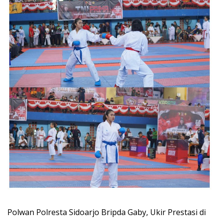
Polwan Polresta Sidoarjo Bripda Gaby, Ukir Prestasi di