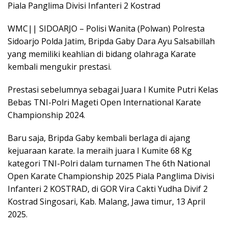
Piala Panglima Divisi Infanteri 2 Kostrad
WMC|| SIDOARJO – Polisi Wanita (Polwan) Polresta
Sidoarjo Polda Jatim, Bripda Gaby Dara Ayu Salsabillah
yang memiliki keahlian di bidang olahraga Karate
kembali mengukir prestasi.
Prestasi sebelumnya sebagai Juara I Kumite Putri Kelas
Bebas TNI-Polri Mageti Open International Karate
Championship 2024.
Baru saja, Bripda Gaby kembali berlaga di ajang
kejuaraan karate. Ia meraih juara I Kumite 68 Kg
kategori TNI-Polri dalam turnamen The 6th National
Open Karate Championship 2025 Piala Panglima Divisi
Infanteri 2 KOSTRAD, di GOR Vira Cakti Yudha Divif 2
Kostrad Singosari, Kab. Malang, Jawa timur, 13 April
2025.