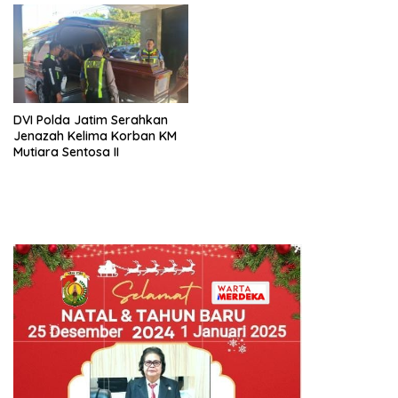
DVI Polda Jatim Serahkan
Jenazah Kelima Korban KM
Mutiara Sentosa II