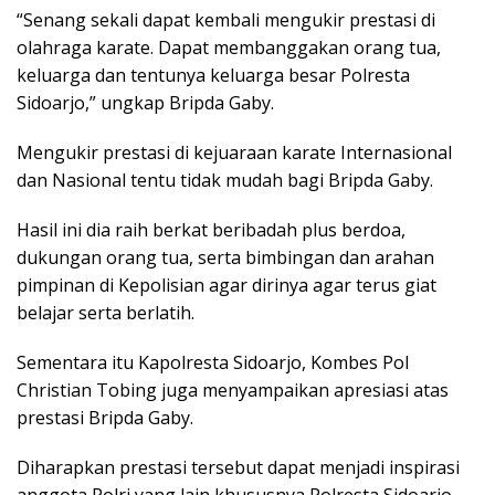
“Senang sekali dapat kembali mengukir prestasi di
olahraga karate. Dapat membanggakan orang tua,
keluarga dan tentunya keluarga besar Polresta
Sidoarjo,” ungkap Bripda Gaby.
Mengukir prestasi di kejuaraan karate Internasional
dan Nasional tentu tidak mudah bagi Bripda Gaby.
Hasil ini dia raih berkat beribadah plus berdoa,
dukungan orang tua, serta bimbingan dan arahan
pimpinan di Kepolisian agar dirinya agar terus giat
belajar serta berlatih.
Sementara itu Kapolresta Sidoarjo, Kombes Pol
Christian Tobing juga menyampaikan apresiasi atas
prestasi Bripda Gaby.
Diharapkan prestasi tersebut dapat menjadi inspirasi