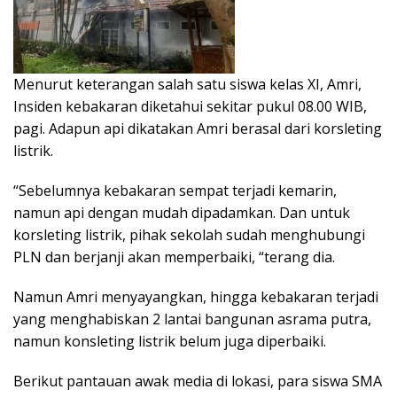
Menurut keterangan salah satu siswa kelas XI, Amri,
Insiden kebakaran diketahui sekitar pukul 08.00 WIB,
pagi. Adapun api dikatakan Amri berasal dari korsleting
listrik.
“Sebelumnya kebakaran sempat terjadi kemarin,
namun api dengan mudah dipadamkan. Dan untuk
korsleting listrik, pihak sekolah sudah menghubungi
PLN dan berjanji akan memperbaiki, “terang dia.
Namun Amri menyayangkan, hingga kebakaran terjadi
yang menghabiskan 2 lantai bangunan asrama putra,
namun konsleting listrik belum juga diperbaiki.
Berikut pantauan awak media di lokasi, para siswa SMA