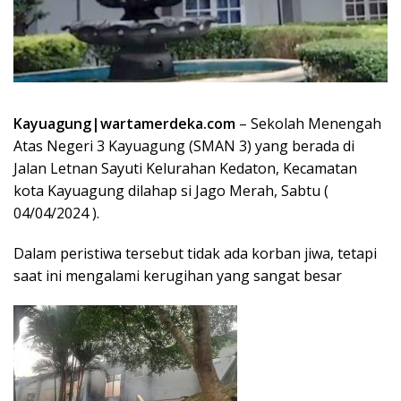
Kayuagung|wartamerdeka.com
– Sekolah Menengah
Atas Negeri 3 Kayuagung (SMAN 3) yang berada di
Jalan Letnan Sayuti Kelurahan Kedaton, Kecamatan
kota Kayuagung dilahap si Jago Merah, Sabtu (
04/04/2024 ).
Dalam peristiwa tersebut tidak ada korban jiwa, tetapi
saat ini mengalami kerugihan yang sangat besar