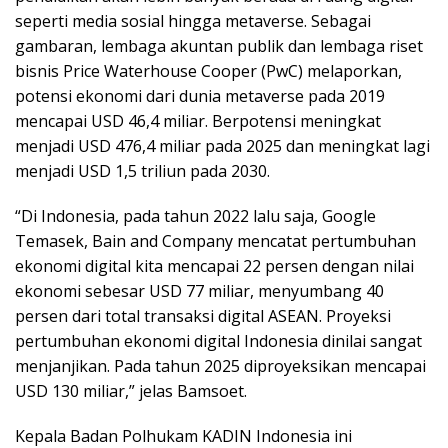
seperti media sosial hingga metaverse. Sebagai
gambaran, lembaga akuntan publik dan lembaga riset
bisnis Price Waterhouse Cooper (PwC) melaporkan,
potensi ekonomi dari dunia metaverse pada 2019
mencapai USD 46,4 miliar. Berpotensi meningkat
menjadi USD 476,4 miliar pada 2025 dan meningkat lagi
menjadi USD 1,5 triliun pada 2030.
“Di Indonesia, pada tahun 2022 lalu saja, Google
Temasek, Bain and Company mencatat pertumbuhan
ekonomi digital kita mencapai 22 persen dengan nilai
ekonomi sebesar USD 77 miliar, menyumbang 40
persen dari total transaksi digital ASEAN. Proyeksi
pertumbuhan ekonomi digital Indonesia dinilai sangat
menjanjikan. Pada tahun 2025 diproyeksikan mencapai
USD 130 miliar,” jelas Bamsoet.
Kepala Badan Polhukam KADIN Indonesia ini