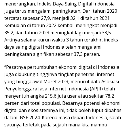
menerangkan, Indeks Daya Saing Digital Indonesia
juga terus mengalami peningkatan. Dari tahun 2020
tercatat sebesar 27,9, menjadi 32,1 di tahun 2021.
Kemudian di tahun 2022 kembali meningkat menjadi
35,2, dan tahun 2023 meningkat lagi menjadi 38,5.
Artinya selama kurun waktu 3 tahun terakhir, indeks
daya saing digital Indonesia telah mengalami
peningkatan signifikan sebesar 37,3 persen.
“Pesatnya pertumbuhan ekonomi digital di Indonesia
juga didukung tingginya tingkat penetrasi internet
yang hingga awal Maret 2023, menurut data Asosiasi
Penyelenggara Jasa Internet Indonesia (APJII) telah
menyentuh angka 215,6 juta user atau sekitar 78,2
persen dari total populasi. Besarnya potensi ekonomi
digital dan ekosistemnya ini, tidak boleh luput dibahas
dalam IBSE 2024. Karena masa depan Indonesia, salah
satunya terletak pada sejauh mana kita mampu