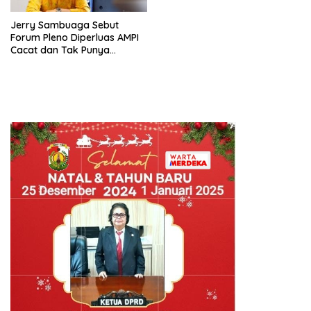
Jerry Sambuaga Sebut
Forum Pleno Diperluas AMPI
Cacat dan Tak Punya
Legitimasi