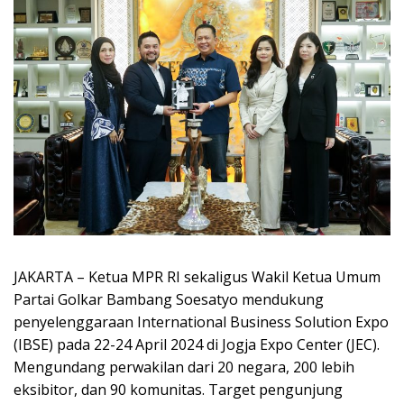
JAKARTA – Ketua MPR RI sekaligus Wakil Ketua Umum
Partai Golkar Bambang Soesatyo mendukung
penyelenggaraan International Business Solution Expo
(IBSE) pada 22-24 April 2024 di Jogja Expo Center (JEC).
Mengundang perwakilan dari 20 negara, 200 lebih
eksibitor, dan 90 komunitas. Target pengunjung