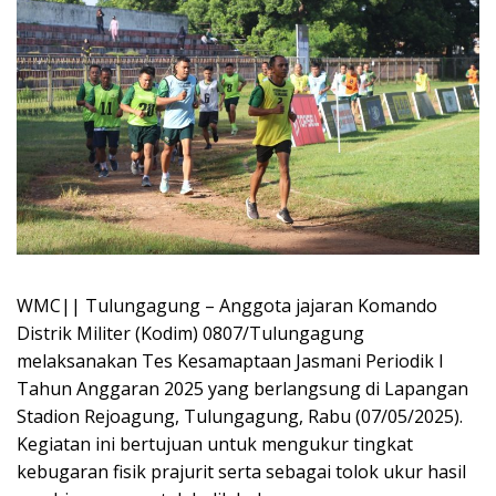
WMC|| Tulungagung – Anggota jajaran Komando
Distrik Militer (Kodim) 0807/Tulungagung
melaksanakan Tes Kesamaptaan Jasmani Periodik I
Tahun Anggaran 2025 yang berlangsung di Lapangan
Stadion Rejoagung, Tulungagung, Rabu (07/05/2025).
Kegiatan ini bertujuan untuk mengukur tingkat
kebugaran fisik prajurit serta sebagai tolok ukur hasil