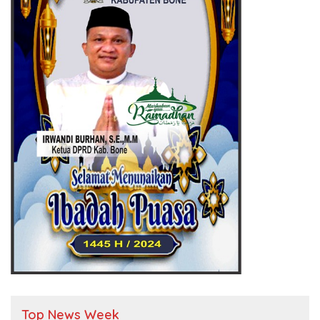
Top News Week