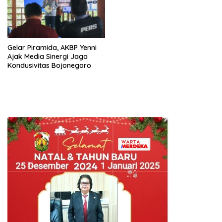
Gelar Piramida, AKBP Yenni
Ajak Media Sinergi Jaga
Kondusivitas Bojonegoro