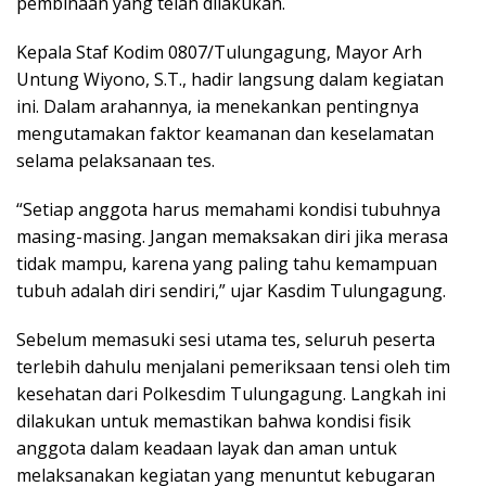
pembinaan yang telah dilakukan.
Kepala Staf Kodim 0807/Tulungagung, Mayor Arh
Untung Wiyono, S.T., hadir langsung dalam kegiatan
ini. Dalam arahannya, ia menekankan pentingnya
mengutamakan faktor keamanan dan keselamatan
selama pelaksanaan tes.
“Setiap anggota harus memahami kondisi tubuhnya
masing-masing. Jangan memaksakan diri jika merasa
tidak mampu, karena yang paling tahu kemampuan
tubuh adalah diri sendiri,” ujar Kasdim Tulungagung.
Sebelum memasuki sesi utama tes, seluruh peserta
terlebih dahulu menjalani pemeriksaan tensi oleh tim
kesehatan dari Polkesdim Tulungagung. Langkah ini
dilakukan untuk memastikan bahwa kondisi fisik
anggota dalam keadaan layak dan aman untuk
melaksanakan kegiatan yang menuntut kebugaran