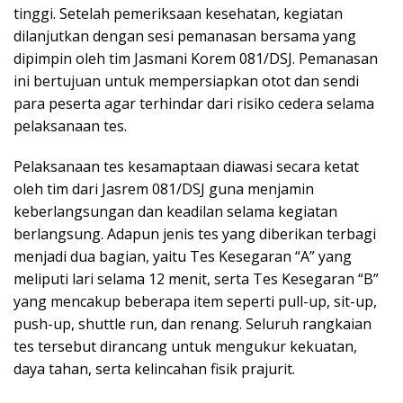
tinggi. Setelah pemeriksaan kesehatan, kegiatan
dilanjutkan dengan sesi pemanasan bersama yang
dipimpin oleh tim Jasmani Korem 081/DSJ. Pemanasan
ini bertujuan untuk mempersiapkan otot dan sendi
para peserta agar terhindar dari risiko cedera selama
pelaksanaan tes.
Pelaksanaan tes kesamaptaan diawasi secara ketat
oleh tim dari Jasrem 081/DSJ guna menjamin
keberlangsungan dan keadilan selama kegiatan
berlangsung. Adapun jenis tes yang diberikan terbagi
menjadi dua bagian, yaitu Tes Kesegaran “A” yang
meliputi lari selama 12 menit, serta Tes Kesegaran “B”
yang mencakup beberapa item seperti pull-up, sit-up,
push-up, shuttle run, dan renang. Seluruh rangkaian
tes tersebut dirancang untuk mengukur kekuatan,
daya tahan, serta kelincahan fisik prajurit.