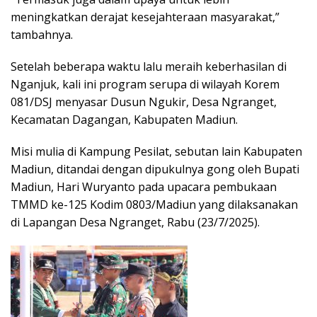
meningkatkan derajat kesejahteraan masyarakat,”
tambahnya.
Setelah beberapa waktu lalu meraih keberhasilan di
Nganjuk, kali ini program serupa di wilayah Korem
081/DSJ menyasar Dusun Ngukir, Desa Ngranget,
Kecamatan Dagangan, Kabupaten Madiun.
Misi mulia di Kampung Pesilat, sebutan lain Kabupaten
Madiun, ditandai dengan dipukulnya gong oleh Bupati
Madiun, Hari Wuryanto pada upacara pembukaan
TMMD ke-125 Kodim 0803/Madiun yang dilaksanakan
di Lapangan Desa Ngranget, Rabu (23/7/2025).