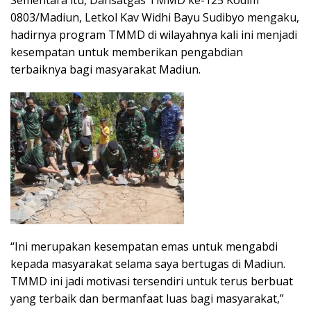
0803/Madiun, Letkol Kav Widhi Bayu Sudibyo mengaku,
hadirnya program TMMD di wilayahnya kali ini menjadi
kesempatan untuk memberikan pengabdian
terbaiknya bagi masyarakat Madiun.
“Ini merupakan kesempatan emas untuk mengabdi
kepada masyarakat selama saya bertugas di Madiun.
TMMD ini jadi motivasi tersendiri untuk terus berbuat
yang terbaik dan bermanfaat luas bagi masyarakat,”