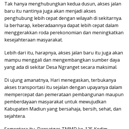
Tak hanya menghubungkan kedua dusun, akses jalan
baru itu nantinya juga akan menjadi akses
penghubung lebih cepat dengan wilayah di sekitarnya.
Ia berharap, keberadaannya dapat lebih cepat dalam
menggerakkan roda perekonomian dan meningkatkan
kesejahteraan masyarakat.
Lebih dari itu, harapnya, akses jalan baru itu juga akan
mampu menggali dan mengembangkan sumber daya
yang ada di sekitar Desa Ngranget secara maksimal.
Di ujung amanatnya, Hari menegaskan, terbukanya
akses transportasi itu sejalan dengan upayanya dalam
mempercepat dan pemerataan pembangunan maupun
pemberdayaan masyarakat untuk mewujudkan
Kabupaten Madiun yang bersahaja, bersih, sehat, dan
sejahtera.
Sementara itu, Dansatgas TMMD ke-125 Kodim