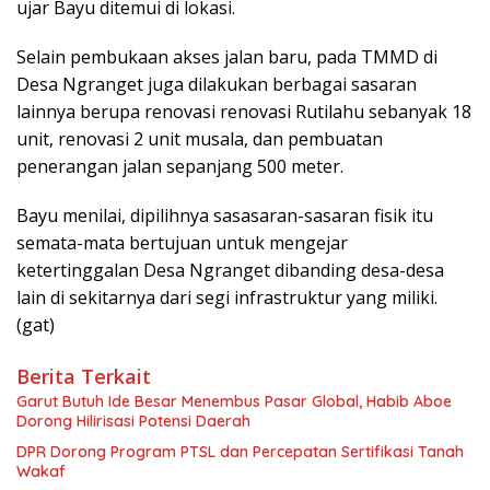
ujar Bayu ditemui di lokasi.
Selain pembukaan akses jalan baru, pada TMMD di
Desa Ngranget juga dilakukan berbagai sasaran
lainnya berupa renovasi renovasi Rutilahu sebanyak 18
unit, renovasi 2 unit musala, dan pembuatan
penerangan jalan sepanjang 500 meter.
Bayu menilai, dipilihnya sasasaran-sasaran fisik itu
semata-mata bertujuan untuk mengejar
ketertinggalan Desa Ngranget dibanding desa-desa
lain di sekitarnya dari segi infrastruktur yang miliki.
(gat)
Berita Terkait
Garut Butuh Ide Besar Menembus Pasar Global, Habib Aboe
Dorong Hilirisasi Potensi Daerah
DPR Dorong Program PTSL dan Percepatan Sertifikasi Tanah
Wakaf