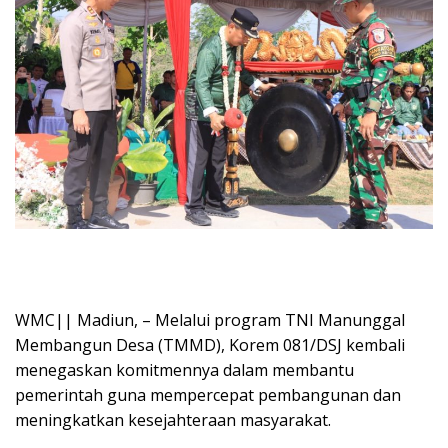
WMC|| Madiun, – Melalui program TNI Manunggal
Membangun Desa (TMMD), Korem 081/DSJ kembali
menegaskan komitmennya dalam membantu
pemerintah guna mempercepat pembangunan dan
meningkatkan kesejahteraan masyarakat.