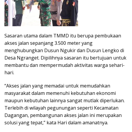
Sasaran utama dalam TMMD itu berupa pembukaan
akses jalan sepanjang 3.500 meter yang
menghubungkan Dusun Ngukir dan Dusun Lengko di
Desa Ngranget. Dipilihnya sasaran itu bertujuan untuk
membantu dan mempermudah aktivitas warga sehari-
hari.
“Akses jalan yang memadai untuk memudahkan
masyarakat dalam memenuhi kebutuhan ekonomi
maupun kebutuhan lainnya sangat mutlak diperlukan.
Terlebih di wilayah pegunungan seperti Kecamatan
Dagangan, pembangunan akses jalan ini merupakan
solusi yang tepat,” kata Hari dalam amanatnya.