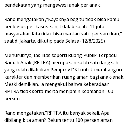
pendekatan yang mengawasi anak per anak.
‎Rano mengatakan ,“Kayaknya begitu tidak bisa kamu
per kasus per kasus kan, tidak bisa, itu 11 juta
masyarakat. Kita tidak bisa mantau satu per satu kan,”
saat di Jakarta, dikutip pada Selasa (12/8/2025).
‎Menurutnya, fasilitas seperti Ruang Publik Terpadu
Ramah Anak (RPTRA) merupakan salah satu langkah
yang telah dilakukan Pemprov DKI untuk membangun
karakter dan memberikan ruang aman bagi anak-anak.
Meski demikian, ia mengakui bahwa keberadaan
RPTRA tidak serta-merta menjamin keamanan 100
persen.
‎Rano mengatakan,“RPTRA itu banyak sekali. Apa
dibilang kita aman? Belum tentu 100 persen aman.