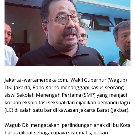
Jakarta -wartamerdeka.com, Wakil Gubernur (Wagub)
DKI Jakarta, Rano Karno menanggapi kasus seorang
siswi Sekolah Menengah Pertama (SMP) yang menjadi
korban eksploitasi seksual dan dijadikan pemandu lagu
(LC) di salah satu bar di kawasan Jakarta Barat (Jakbar).
‎Wagub Dki mengatakan, perlindungan anak di Ibu Kota
harus dilihat sebagai upaya sistematis, bukan