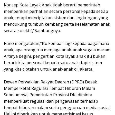
‎Konsep Kota Layak Anak tidak berarti pemerintah
memberikan perhatian secara personal kepada setiap
anak, tetapi menciptakan sistem dan lingkungan yang
mendukung tumbuh kembang serta keselamatan anak
secara kolektif,”Sambungnya.
‎Rano mengatakan,”Itu kembali lagi kepada bagaimana
anak, apa orang tua menjaga anak-anak segala macam.
Artinya begini, pengertian kota layak anak itu bukan
berarti kita personal kepada satu anak, tapi sistem
yang kita ciptakan untuk anak-anak di Jakarta.
‎Dewan Perwakilan Rakyat Daerah (DPRD) Desak
Memperketat Regulasi Tempat Hiburan Malam
‎Sebelumnya, Pemerintah Provinsi DKI diminta
memperkuat regulasi dan pengawasan terhadap
tempat hiburan malam serta penggunaan media sosial.
Hal ini diperlukan untuk mengantisipasi kasus