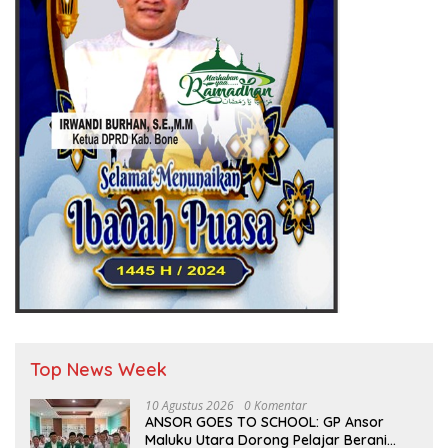
Top News Week
10 Agustus 2026
0 Komentar
ANSOR GOES TO SCHOOL: GP Ansor
Maluku Utara Dorong Pelajar Berani