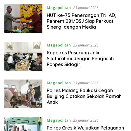
Megapolitan
23 Januari 2026
HUT ke-75 Penerangan TNI AD,
Penrem 081/DSJ Siap Perkuat
Sinergi dengan Media
Megapolitan
23 Januari 2026
Kapolres Pasuruan Jalin
Silaturahmi dengan Pengasuh
Ponpes Sidogiri
Megapolitan
23 Januari 2026
Polres Malang Edukasi Cegah
Bullying Ciptakan Sekolah Ramah
Anak
Megapolitan
23 Januari 2026
Polres Gresik Wujudkan Pelayanan