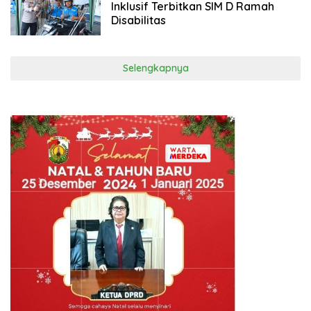
Inklusif Terbitkan SIM D Ramah
Disabilitas
Selengkapnya