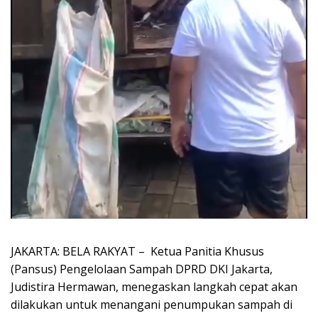
JAKARTA: BELA RAKYAT – Ketua Panitia Khusus
(Pansus) Pengelolaan Sampah DPRD DKI Jakarta,
Judistira Hermawan, menegaskan langkah cepat akan
dilakukan untuk menangani penumpukan sampah di