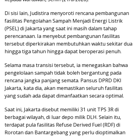
Di sisi lain, Judistira menyoroti rencana pembangunan
fasilitas Pengolahan Sampah Menjadi Energi Listrik
(PSEL) di Jakarta yang saat ini masih dalam tahap
perencanaan. Ia menyebut pembangunan fasilitas
tersebut diperkirakan membutuhkan waktu sekitar dua
hingga tiga tahun hingga dapat beroperasi penuh.
Selama masa transisi tersebut, ia menegaskan bahwa
pengelolaan sampah tidak boleh bergantung pada
rencana jangka panjang semata. Pansus DPRD DKI
Jakarta, kata dia, akan memastikan seluruh fasilitas
yang sudah ada dapat dimanfaatkan secara optimal.
Saat ini, Jakarta disebut memiliki 31 unit TPS 3R di
berbagai wilayah, di luar depo milik DLH. Selain itu,
terdapat pula fasilitas Refuse Derived Fuel (RDF) di
Rorotan dan Bantargebang yang perlu dioptimalkan