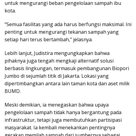
untuk mengurangi beban pengelolaan sampah ibu
kota.
“Semua fasilitas yang ada harus berfungsi maksimal. Ini
penting untuk mengurangi tekanan sampah yang
setiap hari terus bertambah,” jelasnya.
Lebih lanjut, Judistira mengungkapkan bahwa
pihaknya juga tengah mengkaji alternatif solusi
berbasis lingkungan, termasuk pembangunan Biopori
Jumbo di sejumlah titik di Jakarta. Lokasi yang
dipertimbangkan antara lain taman kota dan aset milik
BUMD.
Meski demikian, ia menegaskan bahwa upaya
pengelolaan sampah tidak hanya bergantung pada
infrastruktur, tetapi juga membutuhkan partisipasi
masyarakat. Ia kembali menekankan pentingnya
gerakan memilah sampah dari sumbernya sebagai