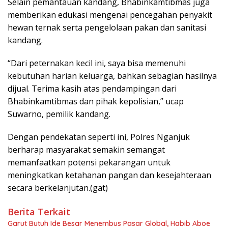
Selain pemantauan kandang, Bhabinkamtibmas juga
memberikan edukasi mengenai pencegahan penyakit
hewan ternak serta pengelolaan pakan dan sanitasi
kandang.
“Dari peternakan kecil ini, saya bisa memenuhi
kebutuhan harian keluarga, bahkan sebagian hasilnya
dijual. Terima kasih atas pendampingan dari
Bhabinkamtibmas dan pihak kepolisian,” ucap
Suwarno, pemilik kandang.
Dengan pendekatan seperti ini, Polres Nganjuk
berharap masyarakat semakin semangat
memanfaatkan potensi pekarangan untuk
meningkatkan ketahanan pangan dan kesejahteraan
secara berkelanjutan.(gat)
Berita Terkait
Garut Butuh Ide Besar Menembus Pasar Global, Habib Aboe