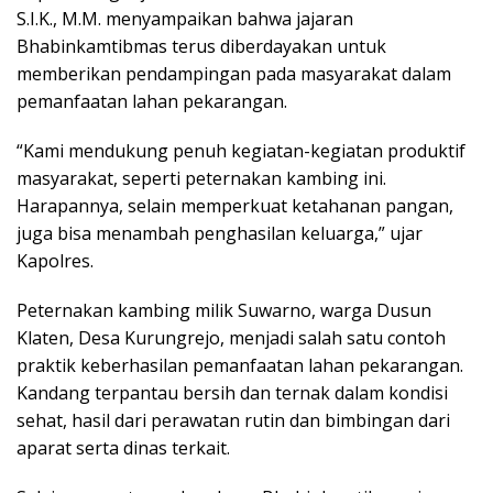
S.I.K., M.M. menyampaikan bahwa jajaran
Bhabinkamtibmas terus diberdayakan untuk
memberikan pendampingan pada masyarakat dalam
pemanfaatan lahan pekarangan.
“Kami mendukung penuh kegiatan-kegiatan produktif
masyarakat, seperti peternakan kambing ini.
Harapannya, selain memperkuat ketahanan pangan,
juga bisa menambah penghasilan keluarga,” ujar
Kapolres.
Peternakan kambing milik Suwarno, warga Dusun
Klaten, Desa Kurungrejo, menjadi salah satu contoh
praktik keberhasilan pemanfaatan lahan pekarangan.
Kandang terpantau bersih dan ternak dalam kondisi
sehat, hasil dari perawatan rutin dan bimbingan dari
aparat serta dinas terkait.