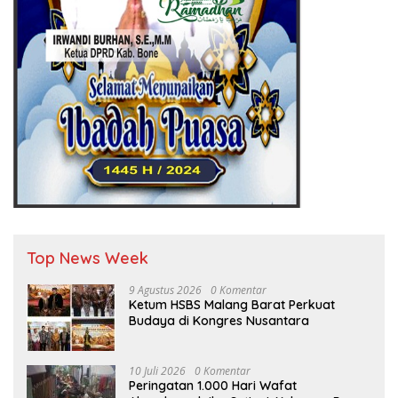
Top News Week
9 Agustus 2026
0 Komentar
Ketum HSBS Malang Barat Perkuat
Budaya di Kongres Nusantara
10 Juli 2026
0 Komentar
Peringatan 1.000 Hari Wafat