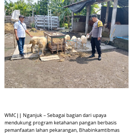
WMC|| Nganjuk – Sebagai bagian dari upaya
mendukung program ketahanan pangan berbasis
pemanfaatan lahan pekarangan, Bhabinkamtibmas