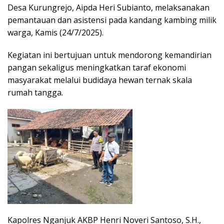
Desa Kurungrejo, Aipda Heri Subianto, melaksanakan
pemantauan dan asistensi pada kandang kambing milik
warga, Kamis (24/7/2025).
Kegiatan ini bertujuan untuk mendorong kemandirian
pangan sekaligus meningkatkan taraf ekonomi
masyarakat melalui budidaya hewan ternak skala
rumah tangga.
Kapolres Nganjuk AKBP Henri Noveri Santoso, S.H.,