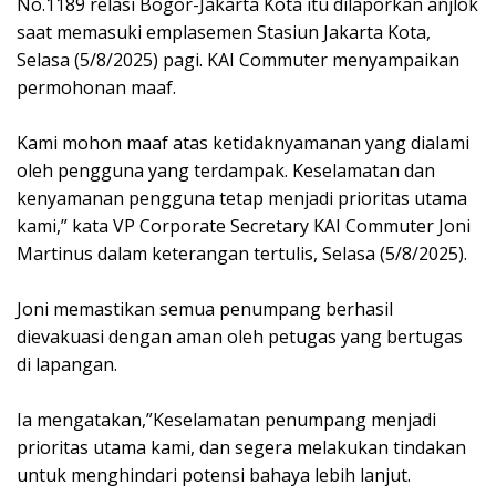
No.1189 relasi Bogor-Jakarta Kota itu dilaporkan anjlok
saat memasuki emplasemen Stasiun Jakarta Kota,
Selasa (5/8/2025) pagi. KAI Commuter menyampaikan
permohonan maaf.
‎Kami mohon maaf atas ketidaknyamanan yang dialami
oleh pengguna yang terdampak. Keselamatan dan
kenyamanan pengguna tetap menjadi prioritas utama
kami,” kata VP Corporate Secretary KAI Commuter Joni
Martinus dalam keterangan tertulis, Selasa (5/8/2025).
‎Joni memastikan semua penumpang berhasil
dievakuasi dengan aman oleh petugas yang bertugas
di lapangan.
‎Ia mengatakan,”Keselamatan penumpang menjadi
prioritas utama kami, dan segera melakukan tindakan
untuk menghindari potensi bahaya lebih lanjut.