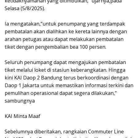
ketidaknyamanan yang ditimbulkan,” ujarnya,pada
Selasa (5/8/2025).
‎Ia mengatakan,”untuk penumpang yang terdampak
pembatalan akan dialihkan ke kereta lainnya dengan
arahan petugas atau dapat melakukan pembatalan
tiket dengan pengembalian bea 100 persen.
‎Seluruh penumpang dapat mengajukan pembatalan
tiket melalui loket di stasiun keberangkatan. Hingga
kini KAI Daop 2 Bandung terus berkoordinasi dengan
Daop 1 Jakarta untuk memastikan informasi terkini dan
pemulihan operasional dapat segera dilakukan,”
sambungnya
‎KAI Minta Maaf
‎Sebelumnya diberitakan, rangkaian Commuter Line