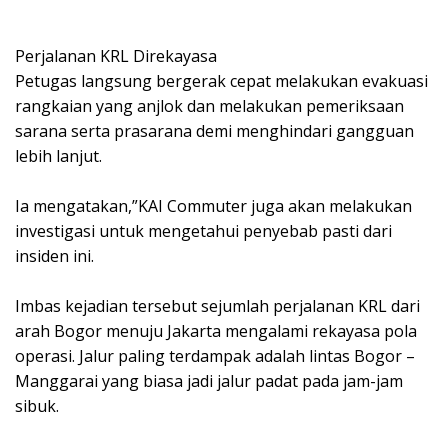
‎Perjalanan KRL Direkayasa
‎Petugas langsung bergerak cepat melakukan evakuasi
rangkaian yang anjlok dan melakukan pemeriksaan
sarana serta prasarana demi menghindari gangguan
lebih lanjut.
‎Ia mengatakan,”KAI Commuter juga akan melakukan
investigasi untuk mengetahui penyebab pasti dari
insiden ini.
‎Imbas kejadian tersebut sejumlah perjalanan KRL dari
arah Bogor menuju Jakarta mengalami rekayasa pola
operasi. Jalur paling terdampak adalah lintas Bogor –
Manggarai yang biasa jadi jalur padat pada jam-jam
sibuk.