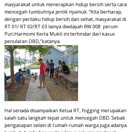
masyarakat untuk menerapkan hidup bersih serta cara
mencegah tumbuhnya jentik nyamuk. “Kita berharap,
dengan perilaku hidup bersih dan sehat, masyarakat di
RT 01/ RT 02/RT 03 lainya diwilayah RW 008 perum
Puri.Harmomi Kerta Mukti ini terhindar dari kasus
penularan DBD,”katanya.
Hal senada disampaikan Ketua RT, fogging merupakan
salah satu langkah tepat untuk mencegah DBD. Sebab
pengasapan selain di rumah-rumah warga juga adanya