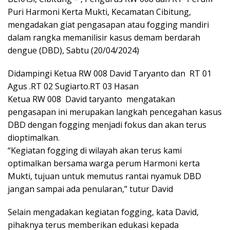
Puri Harmoni Kerta Mukti, Kecamatan Cibitung,
mengadakan giat pengasapan atau fogging mandiri
dalam rangka memanilisir kasus demam berdarah
dengue (DBD), Sabtu (20/04/2024)
Didampingi Ketua RW 008 David Taryanto dan RT 01
Agus .RT 02 Sugiarto.RT 03 Hasan
Ketua RW 008 David taryanto mengatakan
pengasapan ini merupakan langkah pencegahan kasus
DBD dengan fogging menjadi fokus dan akan terus
dioptimalkan.
“Kegiatan fogging di wilayah akan terus kami
optimalkan bersama warga perum Harmoni kerta
Mukti, tujuan untuk memutus rantai nyamuk DBD
jangan sampai ada penularan,” tutur David
Selain mengadakan kegiatan fogging, kata David,
pihaknya terus memberikan edukasi kepada