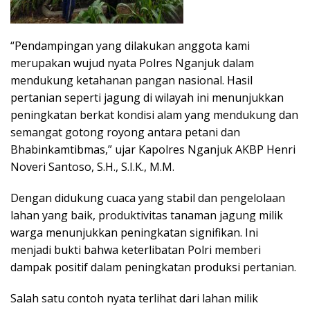
“Pendampingan yang dilakukan anggota kami
merupakan wujud nyata Polres Nganjuk dalam
mendukung ketahanan pangan nasional. Hasil
pertanian seperti jagung di wilayah ini menunjukkan
peningkatan berkat kondisi alam yang mendukung dan
semangat gotong royong antara petani dan
Bhabinkamtibmas,” ujar Kapolres Nganjuk AKBP Henri
Noveri Santoso, S.H., S.I.K., M.M.
Dengan didukung cuaca yang stabil dan pengelolaan
lahan yang baik, produktivitas tanaman jagung milik
warga menunjukkan peningkatan signifikan. Ini
menjadi bukti bahwa keterlibatan Polri memberi
dampak positif dalam peningkatan produksi pertanian.
Salah satu contoh nyata terlihat dari lahan milik