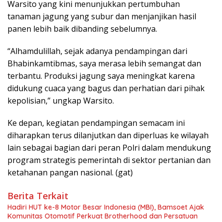
Warsito yang kini menunjukkan pertumbuhan
tanaman jagung yang subur dan menjanjikan hasil
panen lebih baik dibanding sebelumnya.
“Alhamdulillah, sejak adanya pendampingan dari
Bhabinkamtibmas, saya merasa lebih semangat dan
terbantu. Produksi jagung saya meningkat karena
didukung cuaca yang bagus dan perhatian dari pihak
kepolisian,” ungkap Warsito.
Ke depan, kegiatan pendampingan semacam ini
diharapkan terus dilanjutkan dan diperluas ke wilayah
lain sebagai bagian dari peran Polri dalam mendukung
program strategis pemerintah di sektor pertanian dan
ketahanan pangan nasional. (gat)
Berita Terkait
Hadiri HUT ke-8 Motor Besar Indonesia (MBI), Bamsoet Ajak
Komunitas Otomotif Perkuat Brotherhood dan Persatuan