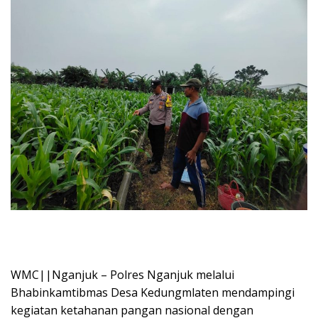
WMC||Nganjuk – Polres Nganjuk melalui
Bhabinkamtibmas Desa Kedungmlaten mendampingi
kegiatan ketahanan pangan nasional dengan