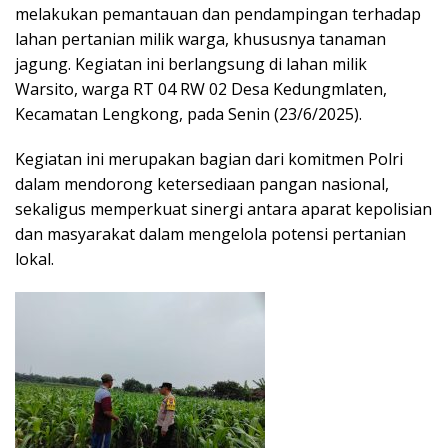
melakukan pemantauan dan pendampingan terhadap
lahan pertanian milik warga, khususnya tanaman
jagung. Kegiatan ini berlangsung di lahan milik
Warsito, warga RT 04 RW 02 Desa Kedungmlaten,
Kecamatan Lengkong, pada Senin (23/6/2025).
Kegiatan ini merupakan bagian dari komitmen Polri
dalam mendorong ketersediaan pangan nasional,
sekaligus memperkuat sinergi antara aparat kepolisian
dan masyarakat dalam mengelola potensi pertanian
lokal.