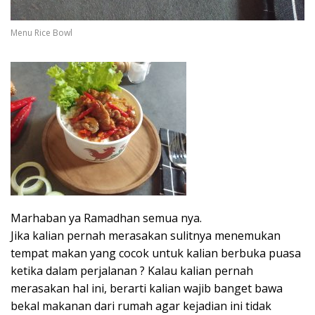
Menu Rice Bowl
Marhaban ya Ramadhan semua nya.
Jika kalian pernah merasakan sulitnya menemukan
tempat makan yang cocok untuk kalian berbuka puasa
ketika dalam perjalanan ? Kalau kalian pernah
merasakan hal ini, berarti kalian wajib banget bawa
bekal makanan dari rumah agar kejadian ini tidak