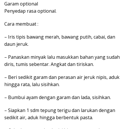
Garam optional
Penyedap rasa optional.
Cara membuat :
– Iris tipis bawang merah, bawang putih, cabai, dan
daun jeruk.
– Panaskan minyak lalu masukkan bahan yang sudah
diris, tumis sebentar. Angkat dan tiriskan.
– Beri sedikit garam dan perasan air jeruk nipis, aduk
hingga rata, lalu sisihkan.
– Bumbui ayam dengan garam dan lada, sisihkan.
– Siapkan 1 sdm tepung terigu dan larukan dengan
sedikit air, aduk hingga berbentuk pasta.