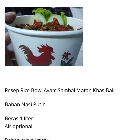
Resep Rice Bowl Ayam Sambal Matah Khas Bali
Bahan Nasi Putih
Beras 1 liter
Air optional