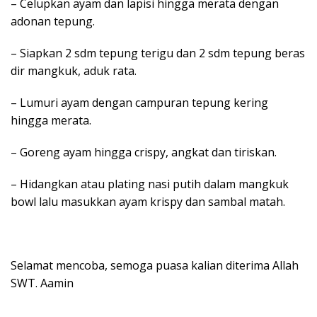
– Celupkan ayam dan lapisi hingga merata dengan
adonan tepung.
– Siapkan 2 sdm tepung terigu dan 2 sdm tepung beras
dir mangkuk, aduk rata.
– Lumuri ayam dengan campuran tepung kering
hingga merata.
– Goreng ayam hingga crispy, angkat dan tiriskan.
– Hidangkan atau plating nasi putih dalam mangkuk
bowl lalu masukkan ayam krispy dan sambal matah.
Selamat mencoba, semoga puasa kalian diterima Allah
SWT. Aamin