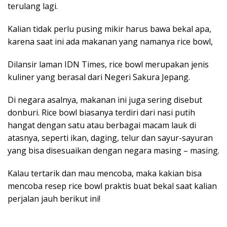
terulang lagi.
Kalian tidak perlu pusing mikir harus bawa bekal apa,
karena saat ini ada makanan yang namanya rice bowl,
Dilansir laman IDN Times, rice bowl merupakan jenis
kuliner yang berasal dari Negeri Sakura Jepang.
Di negara asalnya, makanan ini juga sering disebut
donburi. Rice bowl biasanya terdiri dari nasi putih
hangat dengan satu atau berbagai macam lauk di
atasnya, seperti ikan, daging, telur dan sayur-sayuran
yang bisa disesuaikan dengan negara masing – masing.
Kalau tertarik dan mau mencoba, maka kakian bisa
mencoba resep rice bowl praktis buat bekal saat kalian
perjalan jauh berikut ini!