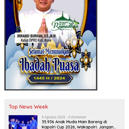
Top News Week
9 Agustus 2026
0 Komentar
35.936 Anak Muda Main Bareng di
Kapolri Cup 2026, Wakapolri: Jangan