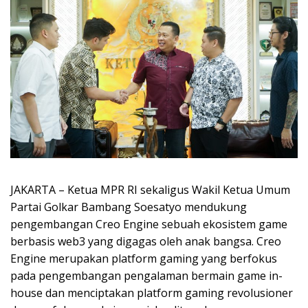
JAKARTA – Ketua MPR RI sekaligus Wakil Ketua Umum
Partai Golkar Bambang Soesatyo mendukung
pengembangan Creo Engine sebuah ekosistem game
berbasis web3 yang digagas oleh anak bangsa. Creo
Engine merupakan platform gaming yang berfokus
pada pengembangan pengalaman bermain game in-
house dan menciptakan platform gaming revolusioner