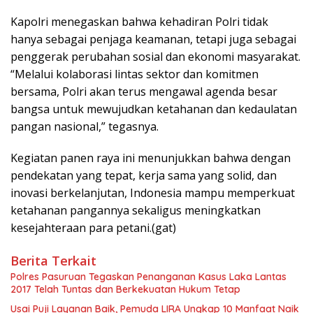
Kapolri menegaskan bahwa kehadiran Polri tidak
hanya sebagai penjaga keamanan, tetapi juga sebagai
penggerak perubahan sosial dan ekonomi masyarakat.
“Melalui kolaborasi lintas sektor dan komitmen
bersama, Polri akan terus mengawal agenda besar
bangsa untuk mewujudkan ketahanan dan kedaulatan
pangan nasional,” tegasnya.
Kegiatan panen raya ini menunjukkan bahwa dengan
pendekatan yang tepat, kerja sama yang solid, dan
inovasi berkelanjutan, Indonesia mampu memperkuat
ketahanan pangannya sekaligus meningkatkan
kesejahteraan para petani.(gat)
Berita Terkait
Polres Pasuruan Tegaskan Penanganan Kasus Laka Lantas
2017 Telah Tuntas dan Berkekuatan Hukum Tetap
Usai Puji Layanan Baik, Pemuda LIRA Ungkap 10 Manfaat Naik