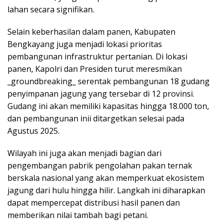
lahan secara signifikan.
Selain keberhasilan dalam panen, Kabupaten
Bengkayang juga menjadi lokasi prioritas
pembangunan infrastruktur pertanian. Di lokasi
panen, Kapolri dan Presiden turut meresmikan
_groundbreaking_ serentak pembangunan 18 gudang
penyimpanan jagung yang tersebar di 12 provinsi.
Gudang ini akan memiliki kapasitas hingga 18.000 ton,
dan pembangunan inii ditargetkan selesai pada
Agustus 2025.
Wilayah ini juga akan menjadi bagian dari
pengembangan pabrik pengolahan pakan ternak
berskala nasional yang akan memperkuat ekosistem
jagung dari hulu hingga hilir. Langkah ini diharapkan
dapat mempercepat distribusi hasil panen dan
memberikan nilai tambah bagi petani.