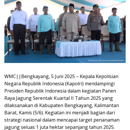
WMC||Bengkayang, 5 Juni 2025 – Kepala Kepolisian
Negara Republik Indonesia (Kapolri) mendampingi
Presiden Republik Indonesia dalam kegiatan Panen
Raya Jagung Serentak Kuartal II Tahun 2025 yang
dilaksanakan di Kabupaten Bengkayang, Kalimantan
Barat, Kamis (5/6). Kegiatan ini menjadi bagian dari
strategi nasional dalam mencapai target penanaman
jagung seluas 1 juta hektar sepanjang tahun 2025.