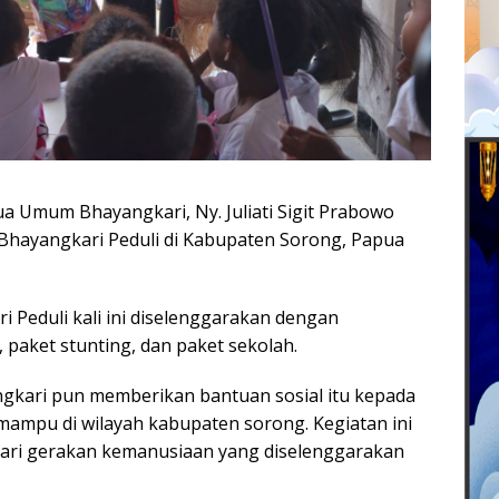
 Umum Bhayangkari, Ny. Juliati Sigit Prabowo
Bhayangkari Peduli di Kabupaten Sorong, Papua
 Peduli kali ini diselenggarakan dengan
paket stunting, dan paket sekolah.
kari pun memberikan bantuan sosial itu kepada
ampu di wilayah kabupaten sorong. Kegiatan ini
ari gerakan kemanusiaan yang diselenggarakan