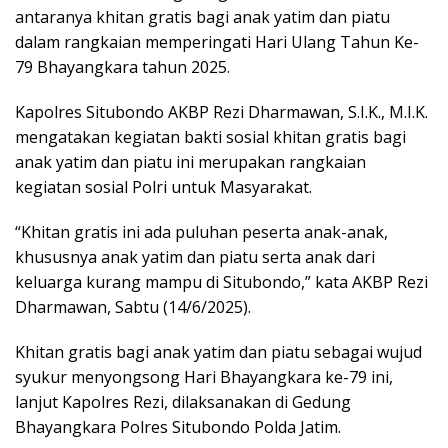
antaranya khitan gratis bagi anak yatim dan piatu
dalam rangkaian memperingati Hari Ulang Tahun Ke-
79 Bhayangkara tahun 2025.
Kapolres Situbondo AKBP Rezi Dharmawan, S.I.K., M.I.K.
mengatakan kegiatan bakti sosial khitan gratis bagi
anak yatim dan piatu ini merupakan rangkaian
kegiatan sosial Polri untuk Masyarakat.
“Khitan gratis ini ada puluhan peserta anak-anak,
khususnya anak yatim dan piatu serta anak dari
keluarga kurang mampu di Situbondo,” kata AKBP Rezi
Dharmawan, Sabtu (14/6/2025).
Khitan gratis bagi anak yatim dan piatu sebagai wujud
syukur menyongsong Hari Bhayangkara ke-79 ini,
lanjut Kapolres Rezi, dilaksanakan di Gedung
Bhayangkara Polres Situbondo Polda Jatim.