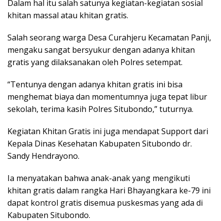
Dalam hal itu salah satunya kegiatan-kegiatan sosial
khitan massal atau khitan gratis.
Salah seorang warga Desa Curahjeru Kecamatan Panji,
mengaku sangat bersyukur dengan adanya khitan
gratis yang dilaksanakan oleh Polres setempat.
“Tentunya dengan adanya khitan gratis ini bisa
menghemat biaya dan momentumnya juga tepat libur
sekolah, terima kasih Polres Situbondo,” tuturnya.
Kegiatan Khitan Gratis ini juga mendapat Support dari
Kepala Dinas Kesehatan Kabupaten Situbondo dr.
Sandy Hendrayono.
Ia menyatakan bahwa anak-anak yang mengikuti
khitan gratis dalam rangka Hari Bhayangkara ke-79 ini
dapat kontrol gratis disemua puskesmas yang ada di
Kabupaten Situbondo.