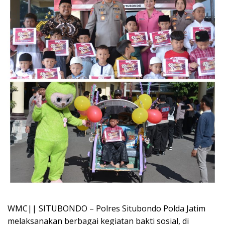
WMC|| SITUBONDO – Polres Situbondo Polda Jatim
melaksanakan berbagai kegiatan bakti sosial, di