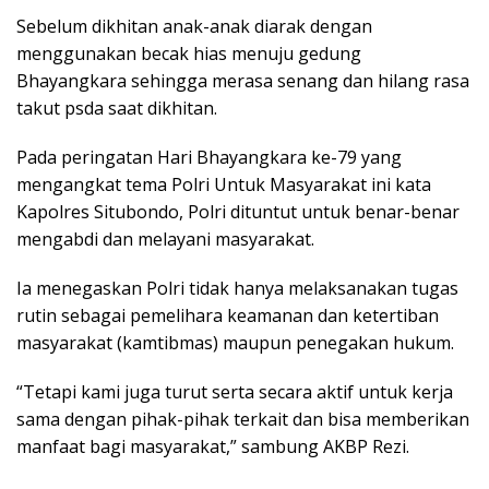
Sebelum dikhitan anak-anak diarak dengan
menggunakan becak hias menuju gedung
Bhayangkara sehingga merasa senang dan hilang rasa
takut psda saat dikhitan.
Pada peringatan Hari Bhayangkara ke-79 yang
mengangkat tema Polri Untuk Masyarakat ini kata
Kapolres Situbondo, Polri dituntut untuk benar-benar
mengabdi dan melayani masyarakat.
Ia menegaskan Polri tidak hanya melaksanakan tugas
rutin sebagai pemelihara keamanan dan ketertiban
masyarakat (kamtibmas) maupun penegakan hukum.
“Tetapi kami juga turut serta secara aktif untuk kerja
sama dengan pihak-pihak terkait dan bisa memberikan
manfaat bagi masyarakat,” sambung AKBP Rezi.