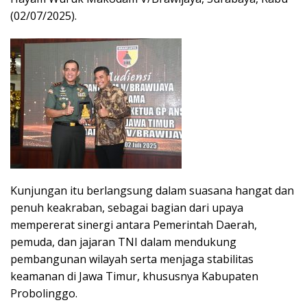
(02/07/2025).
Kunjungan itu berlangsung dalam suasana hangat dan
penuh keakraban, sebagai bagian dari upaya
mempererat sinergi antara Pemerintah Daerah,
pemuda, dan jajaran TNI dalam mendukung
pembangunan wilayah serta menjaga stabilitas
keamanan di Jawa Timur, khususnya Kabupaten
Probolinggo.