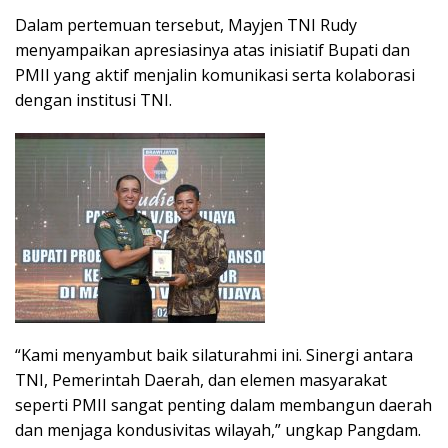
Dalam pertemuan tersebut, Mayjen TNI Rudy
menyampaikan apresiasinya atas inisiatif Bupati dan
PMII yang aktif menjalin komunikasi serta kolaborasi
dengan institusi TNI.
“Kami menyambut baik silaturahmi ini. Sinergi antara
TNI, Pemerintah Daerah, dan elemen masyarakat
seperti PMII sangat penting dalam membangun daerah
dan menjaga kondusivitas wilayah,” ungkap Pangdam.