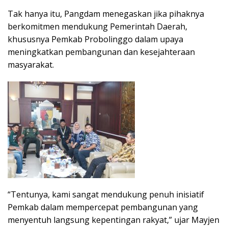
Tak hanya itu, Pangdam menegaskan jika pihaknya
berkomitmen mendukung Pemerintah Daerah,
khususnya Pemkab Probolinggo dalam upaya
meningkatkan pembangunan dan kesejahteraan
masyarakat.
“Tentunya, kami sangat mendukung penuh inisiatif
Pemkab dalam mempercepat pembangunan yang
menyentuh langsung kepentingan rakyat,” ujar Mayjen