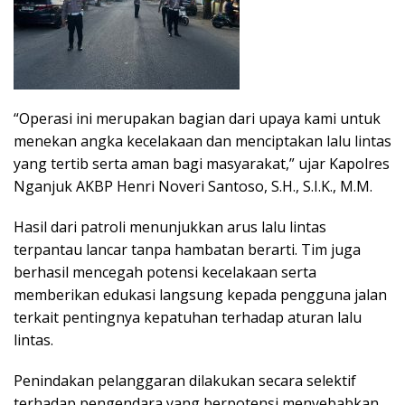
“Operasi ini merupakan bagian dari upaya kami untuk
menekan angka kecelakaan dan menciptakan lalu lintas
yang tertib serta aman bagi masyarakat,” ujar Kapolres
Nganjuk AKBP Henri Noveri Santoso, S.H., S.I.K., M.M.
Hasil dari patroli menunjukkan arus lalu lintas
terpantau lancar tanpa hambatan berarti. Tim juga
berhasil mencegah potensi kecelakaan serta
memberikan edukasi langsung kepada pengguna jalan
terkait pentingnya kepatuhan terhadap aturan lalu
lintas.
Penindakan pelanggaran dilakukan secara selektif
terhadap pengendara yang berpotensi menyebabkan