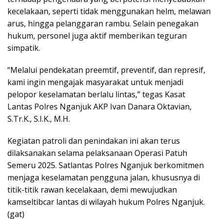
kecelakaan, seperti tidak menggunakan helm, melawan
arus, hingga pelanggaran rambu. Selain penegakan
hukum, personel juga aktif memberikan teguran
simpatik.
“Melalui pendekatan preemtif, preventif, dan represif,
kami ingin mengajak masyarakat untuk menjadi
pelopor keselamatan berlalu lintas,” tegas Kasat
Lantas Polres Nganjuk AKP Ivan Danara Oktavian,
S.Tr.K., S.I.K., M.H.
Kegiatan patroli dan penindakan ini akan terus
dilaksanakan selama pelaksanaan Operasi Patuh
Semeru 2025. Satlantas Polres Nganjuk berkomitmen
menjaga keselamatan pengguna jalan, khususnya di
titik-titik rawan kecelakaan, demi mewujudkan
kamseltibcar lantas di wilayah hukum Polres Nganjuk.
(gat)