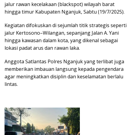
jalur rawan kecelakaan (blackspot) wilayah barat
hingga timur Kabupaten Nganjuk, Sabtu (19/7/2025).
Kegiatan difokuskan di sejumlah titik strategis seperti
jalur Kertosono–Wilangan, sepanjang Jalan A. Yani
hingga kawasan dalam kota, yang dikenal sebagai
lokasi padat arus dan rawan laka.
Anggota Satlantas Polres Nganjuk yang terlibat juga
memberikan imbauan langsung kepada pengendara
agar meningkatkan disiplin dan keselamatan berlalu
lintas.