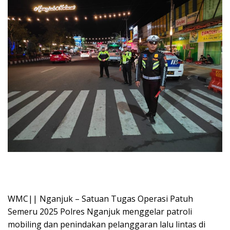
WMC|| Nganjuk – Satuan Tugas Operasi Patuh
Semeru 2025 Polres Nganjuk menggelar patroli
mobiling dan penindakan pelanggaran lalu lintas di