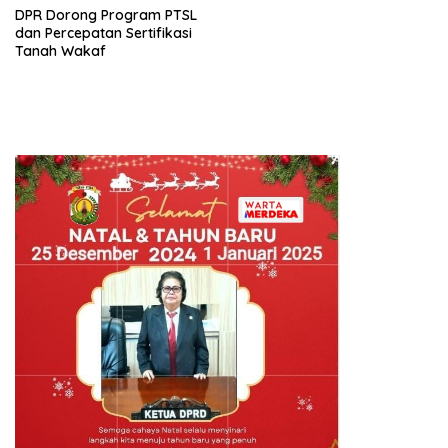
DPR Dorong Program PTSL
dan Percepatan Sertifikasi
Tanah Wakaf