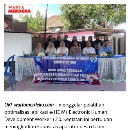
OKI|wartamerdeka.com
– menggelar pelatihan
optimalisasi aplikasi e-HDW ( Electronic Human
Development Worker ) 2.0. Kegiatan ini bertujuan
meningkatkan kapasitas aparatur desa dalam