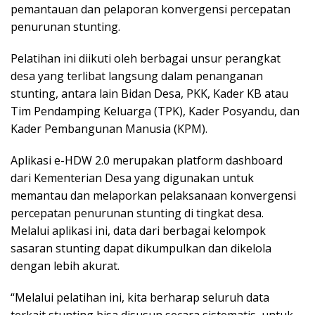
pemantauan dan pelaporan konvergensi percepatan
penurunan stunting.
Pelatihan ini diikuti oleh berbagai unsur perangkat
desa yang terlibat langsung dalam penanganan
stunting, antara lain Bidan Desa, PKK, Kader KB atau
Tim Pendamping Keluarga (TPK), Kader Posyandu, dan
Kader Pembangunan Manusia (KPM).
Aplikasi e-HDW 2.0 merupakan platform dashboard
dari Kementerian Desa yang digunakan untuk
memantau dan melaporkan pelaksanaan konvergensi
percepatan penurunan stunting di tingkat desa.
Melalui aplikasi ini, data dari berbagai kelompok
sasaran stunting dapat dikumpulkan dan dikelola
dengan lebih akurat.
“Melalui pelatihan ini, kita berharap seluruh data