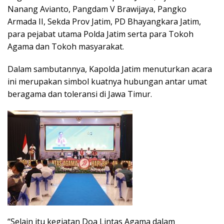
Nanang Avianto, Pangdam V Brawijaya, Pangko
Armada II, Sekda Prov Jatim, PD Bhayangkara Jatim,
para pejabat utama Polda Jatim serta para Tokoh
Agama dan Tokoh masyarakat.
Dalam sambutannya, Kapolda Jatim menuturkan acara
ini merupakan simbol kuatnya hubungan antar umat
beragama dan toleransi di Jawa Timur.
“Selain itu kegiatan Doa Lintas Agama dalam