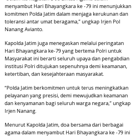
menyambut Hari Bhayangkara ke -79 ini menunjukkan
komitmen Polda Jatim dalam menjaga kerukunan dan
toleransi antar umat beragama,” ungkap Irjen Pol
Nanang Avianto.
Kapolda Jatim juga menegaskan melalui peringatan
Hari Bhayangkara ke-79 yang bertema Polri untuk
Masyarakat ini berarti seluruh upaya dan pengabdian
institusi Polri ditujukan sepenuhnya demi keamanan,
ketertiban, dan kesejahteraan masyarakat.
“Polda Jatim berkomitmen untuk terus meningkatkan
pelayanan yang presisi, demi mewujudkan keamanan
dan kenyamanan bagi seluruh warga negara,” ungkap
Irjen Nanang.
Menurut Kapolda Jatim, doa bersama dari berbagai
agama dalam menyambut Hari Bhayangkara ke -79 ini