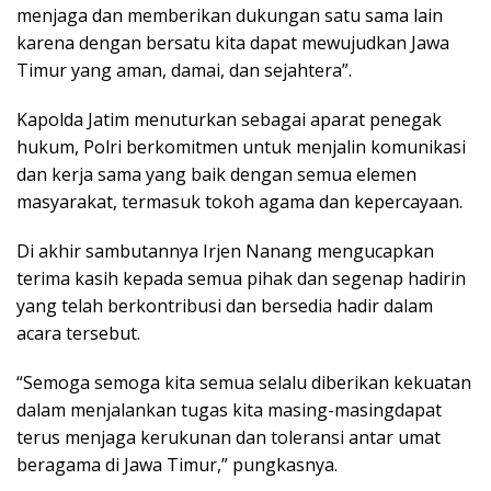
menjaga dan memberikan dukungan satu sama lain
karena dengan bersatu kita dapat mewujudkan Jawa
Timur yang aman, damai, dan sejahtera”.
Kapolda Jatim menuturkan sebagai aparat penegak
hukum, Polri berkomitmen untuk menjalin komunikasi
dan kerja sama yang baik dengan semua elemen
masyarakat, termasuk tokoh agama dan kepercayaan.
Di akhir sambutannya Irjen Nanang mengucapkan
terima kasih kepada semua pihak dan segenap hadirin
yang telah berkontribusi dan bersedia hadir dalam
acara tersebut.
“Semoga semoga kita semua selalu diberikan kekuatan
dalam menjalankan tugas kita masing-masingdapat
terus menjaga kerukunan dan toleransi antar umat
beragama di Jawa Timur,” pungkasnya.