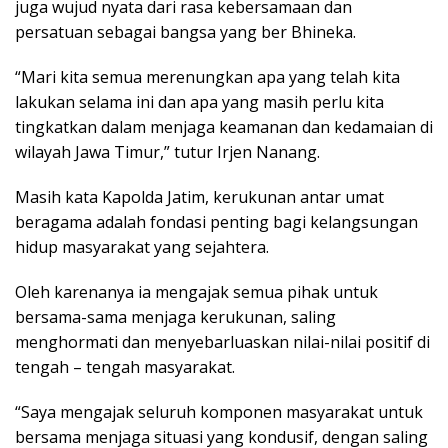
juga wujud nyata dari rasa kebersamaan dan
persatuan sebagai bangsa yang ber Bhineka.
“Mari kita semua merenungkan apa yang telah kita
lakukan selama ini dan apa yang masih perlu kita
tingkatkan dalam menjaga keamanan dan kedamaian di
wilayah Jawa Timur,” tutur Irjen Nanang.
Masih kata Kapolda Jatim, kerukunan antar umat
beragama adalah fondasi penting bagi kelangsungan
hidup masyarakat yang sejahtera.
Oleh karenanya ia mengajak semua pihak untuk
bersama-sama menjaga kerukunan, saling
menghormati dan menyebarluaskan nilai-nilai positif di
tengah – tengah masyarakat.
“Saya mengajak seluruh komponen masyarakat untuk
bersama menjaga situasi yang kondusif, dengan saling