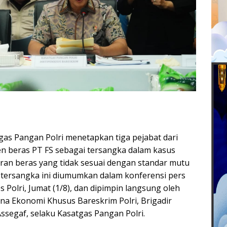
as Pangan Polri menetapkan tiga pejabat dari
n beras PT FS sebagai tersangka dalam kasus
ran beras yang tidak sesuai dengan standar mutu
 tersangka ini diumumkan dalam konferensi pers
s Polri, Jumat (1/8), dan dipimpin langsung oleh
ana Ekonomi Khusus Bareskrim Polri, Brigadir
 Assegaf, selaku Kasatgas Pangan Polri.