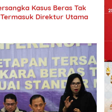
Tersangka Kasus Beras Tak
 Termasuk Direktur Utama