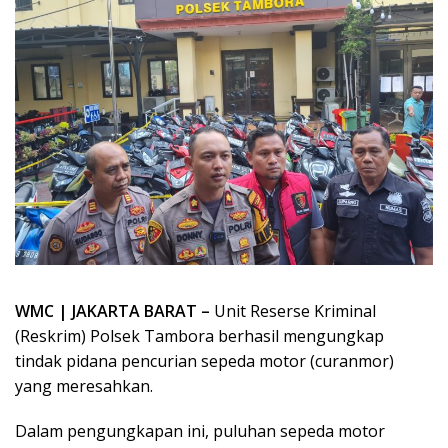
WMC | JAKARTA BARAT –
Unit Reserse Kriminal
(Reskrim) Polsek Tambora berhasil mengungkap
tindak pidana pencurian sepeda motor (curanmor)
yang meresahkan.
Dalam pengungkapan ini, puluhan sepeda motor