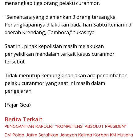
menangkap tiga orang pelaku curanmor.
“Sementara yang diamankan 3 orang tersangka.
Penangkapannya dilakukan pada hari Sabtu kemarin di
daerah Krendang, Tambora,” tukasnya.
Saat ini, pihak kepolisian masih melakukan
penyelidikan mendalam terkait kasus curanmor
tersebut.
Tidak menutup kemungkinan akan ada penambahan
pelaku curanmor yang saat ini masih dalam
pengejaran.
(Fajar Gea)
Berita Terkait
PENGGANTIAN KAPOLRI “KOMPETENSI ABSOLUT PRESIDEN”
DVI Polda Jatim Serahkan Jenazah Kelima Korban KM Mutiara