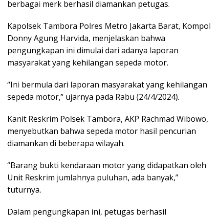
berbagai merk berhasil diamankan petugas.
Kapolsek Tambora Polres Metro Jakarta Barat, Kompol
Donny Agung Harvida, menjelaskan bahwa
pengungkapan ini dimulai dari adanya laporan
masyarakat yang kehilangan sepeda motor.
“Ini bermula dari laporan masyarakat yang kehilangan
sepeda motor,” ujarnya pada Rabu (24/4/2024).
Kanit Reskrim Polsek Tambora, AKP Rachmad Wibowo,
menyebutkan bahwa sepeda motor hasil pencurian
diamankan di beberapa wilayah.
“Barang bukti kendaraan motor yang didapatkan oleh
Unit Reskrim jumlahnya puluhan, ada banyak,”
tuturnya.
Dalam pengungkapan ini, petugas berhasil