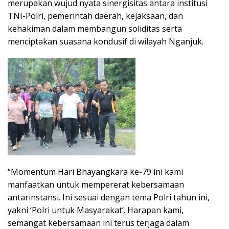
merupakan wujud nyata sinergisitas antara institusi
TNI-Polri, pemerintah daerah, kejaksaan, dan
kehakiman dalam membangun soliditas serta
menciptakan suasana kondusif di wilayah Nganjuk.
“Momentum Hari Bhayangkara ke-79 ini kami
manfaatkan untuk mempererat kebersamaan
antarinstansi. Ini sesuai dengan tema Polri tahun ini,
yakni ‘Polri untuk Masyarakat’. Harapan kami,
semangat kebersamaan ini terus terjaga dalam