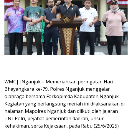
WMC||Nganjuk – Memeriahkan peringatan Hari
Bhayangkara ke-79, Polres Nganjuk menggelar
olahraga bersama Forkopimda Kabupaten Nganjuk.
Kegiatan yang berlangsung meriah ini dilaksanakan di
halaman Mapolres Nganjuk dan diikuti oleh jajaran
TNI-Polri, pejabat pemerintah daerah, unsur
kehakiman, serta Kejaksaan, pada Rabu (25/6/2025).