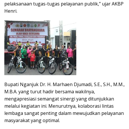
pelaksanaan tugas-tugas pelayanan publik,” ujar AKBP
Henri.
Bupati Nganjuk Dr. H. Marhaen Djumadi, S.E., S.H., M.M.,
M.B.A. yang turut hadir bersama wakilnya,
mengapresiasi semangat sinergi yang ditunjukkan
melalui kegiatan ini. Menurutnya, kolaborasi lintas
lembaga sangat penting dalam mewujudkan pelayanan
masyarakat yang optimal.