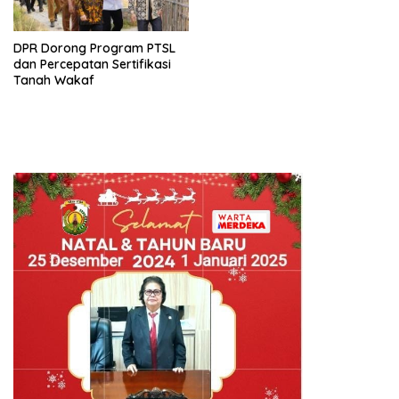
DPR Dorong Program PTSL
dan Percepatan Sertifikasi
Tanah Wakaf