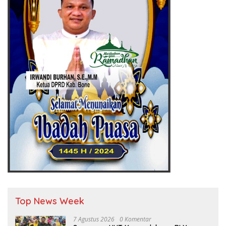
Top News Week
7 Agustus 2026
0 Komentar