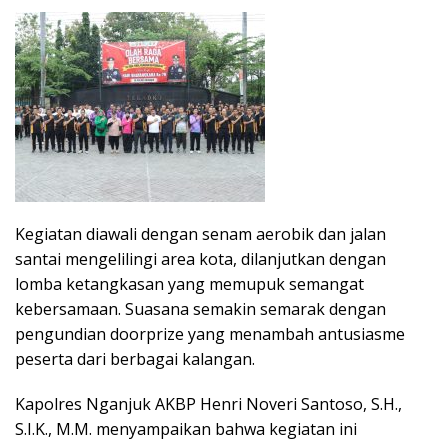
Kegiatan diawali dengan senam aerobik dan jalan
santai mengelilingi area kota, dilanjutkan dengan
lomba ketangkasan yang memupuk semangat
kebersamaan. Suasana semakin semarak dengan
pengundian doorprize yang menambah antusiasme
peserta dari berbagai kalangan.
Kapolres Nganjuk AKBP Henri Noveri Santoso, S.H.,
S.I.K., M.M. menyampaikan bahwa kegiatan ini