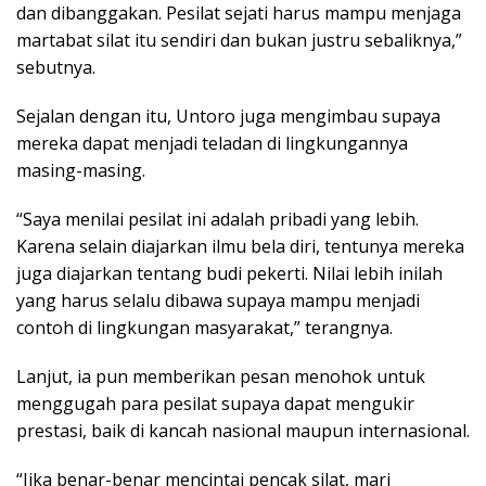
dan dibanggakan. Pesilat sejati harus mampu menjaga
martabat silat itu sendiri dan bukan justru sebaliknya,”
sebutnya.
Sejalan dengan itu, Untoro juga mengimbau supaya
mereka dapat menjadi teladan di lingkungannya
masing-masing.
“Saya menilai pesilat ini adalah pribadi yang lebih.
Karena selain diajarkan ilmu bela diri, tentunya mereka
juga diajarkan tentang budi pekerti. Nilai lebih inilah
yang harus selalu dibawa supaya mampu menjadi
contoh di lingkungan masyarakat,” terangnya.
Lanjut, ia pun memberikan pesan menohok untuk
menggugah para pesilat supaya dapat mengukir
prestasi, baik di kancah nasional maupun internasional.
“Jika benar-benar mencintai pencak silat, mari