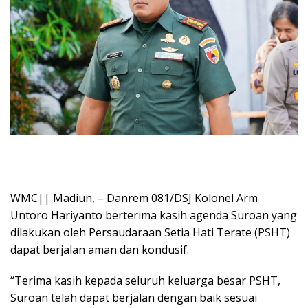
WMC|| Madiun, – Danrem 081/DSJ Kolonel Arm
Untoro Hariyanto berterima kasih agenda Suroan yang
dilakukan oleh Persaudaraan Setia Hati Terate (PSHT)
dapat berjalan aman dan kondusif.
“Terima kasih kepada seluruh keluarga besar PSHT,
Suroan telah dapat berjalan dengan baik sesuai