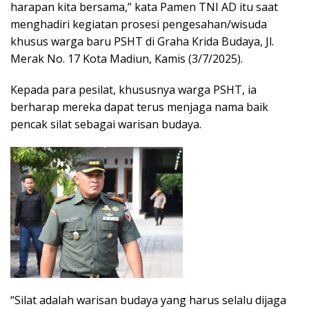
harapan kita bersama,” kata Pamen TNI AD itu saat
menghadiri kegiatan prosesi pengesahan/wisuda
khusus warga baru PSHT di Graha Krida Budaya, Jl.
Merak No. 17 Kota Madiun, Kamis (3/7/2025).
Kepada para pesilat, khususnya warga PSHT, ia
berharap mereka dapat terus menjaga nama baik
pencak silat sebagai warisan budaya.
“Silat adalah warisan budaya yang harus selalu dijaga