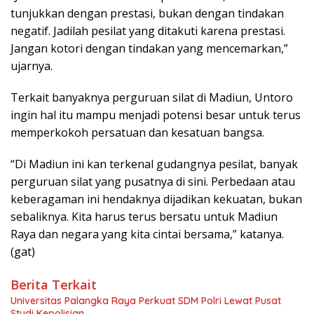
tunjukkan dengan prestasi, bukan dengan tindakan
negatif. Jadilah pesilat yang ditakuti karena prestasi.
Jangan kotori dengan tindakan yang mencemarkan,”
ujarnya.
Terkait banyaknya perguruan silat di Madiun, Untoro
ingin hal itu mampu menjadi potensi besar untuk terus
memperkokoh persatuan dan kesatuan bangsa.
“Di Madiun ini kan terkenal gudangnya pesilat, banyak
perguruan silat yang pusatnya di sini. Perbedaan atau
keberagaman ini hendaknya dijadikan kekuatan, bukan
sebaliknya. Kita harus terus bersatu untuk Madiun
Raya dan negara yang kita cintai bersama,” katanya.
(gat)
Berita Terkait
Universitas Palangka Raya Perkuat SDM Polri Lewat Pusat
Studi Kepolisian