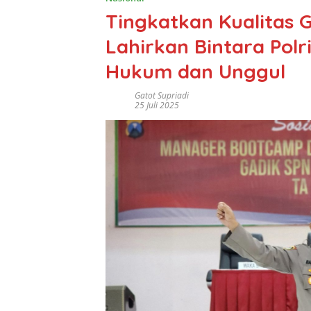
Tingkatkan Kualitas G
Lahirkan Bintara Polri
Hukum dan Unggul
Gatot Supriadi
25 Juli 2025