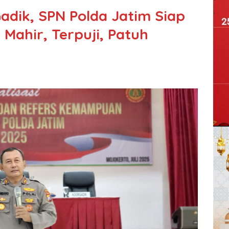
adik, SPN Polda Jatim Siap
 Mahir, Terpuji, Patuh