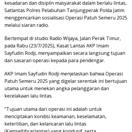
kesadaran dan disiplin masyarakat dalam berlalu lintas,
Satlantas Polres Pelabuhan Tanjungperak Polda Jatim
menggencarkan sosialisasi Operasi Patuh Semeru 2025
melalui siaran radio.
Bertempat di studio Radio Wijaya, Jalan Perak Timur,
pada Rabu (23/7/2025), Kasat Lantas AKP Imam
Sayfudin Rodji, menyampaikan secara langsung tujuan
dan sasaran operasi kepada para pendengar.
AKP Imam Sayfudin Rodji menjelaskan bahwa Operasi
Patuh Semeru 2025 yang digelar serentak ini bertujuan
utama untuk menekan angka pelanggaran dan
kecelakaan lalu lintas.
“Tujuan utama dari operasi ini adalah untuk
menciptakan kondisi keamanan, keselamatan,
ketertiban, dan kelancaran lalu lintas
(Kamseltibcarlantas) yang kondusif, serta