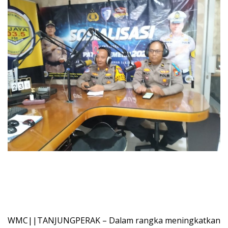
WMC||TANJUNGPERAK – Dalam rangka meningkatkan