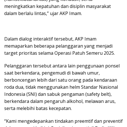
meningkatkan kepatuhan dan disiplin masyarakat
dalam berlalu lintas,” ujar AKP Imam.
Dalam dialog interaktif tersebut, AKP Imam
memaparkan beberapa pelanggaran yang menjadi
target prioritas selama Operasi Patuh Semeru 2025.
Pelanggaran tersebut antara lain penggunaan ponsel
saat berkendara, pengemudi di bawah umur,
berboncengan lebih dari satu orang pada kendaraan
roda dua, tidak menggunakan helm Standar Nasional
Indonesia (SNI) dan sabuk pengaman (safety belt),
berkendara dalam pengaruh alkohol, melawan arus,
serta melebihi batas kecepatan.
“Kami mengedepankan tindakan preemtif dan preventif