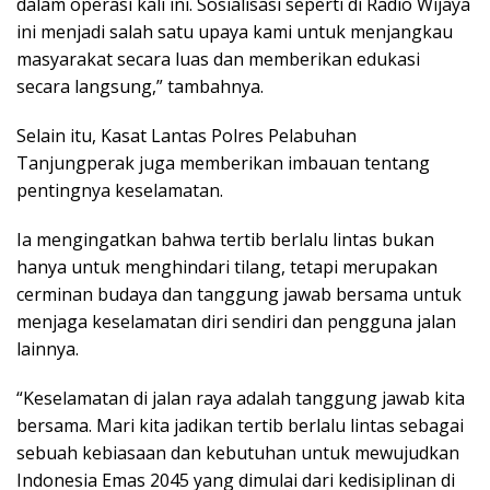
dalam operasi kali ini. Sosialisasi seperti di Radio Wijaya
ini menjadi salah satu upaya kami untuk menjangkau
masyarakat secara luas dan memberikan edukasi
secara langsung,” tambahnya.
Selain itu, Kasat Lantas Polres Pelabuhan
Tanjungperak juga memberikan imbauan tentang
pentingnya keselamatan.
Ia mengingatkan bahwa tertib berlalu lintas bukan
hanya untuk menghindari tilang, tetapi merupakan
cerminan budaya dan tanggung jawab bersama untuk
menjaga keselamatan diri sendiri dan pengguna jalan
lainnya.
“Keselamatan di jalan raya adalah tanggung jawab kita
bersama. Mari kita jadikan tertib berlalu lintas sebagai
sebuah kebiasaan dan kebutuhan untuk mewujudkan
Indonesia Emas 2045 yang dimulai dari kedisiplinan di