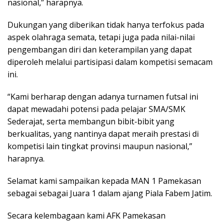
nasional,” harapnya.
Dukungan yang diberikan tidak hanya terfokus pada
aspek olahraga semata, tetapi juga pada nilai-nilai
pengembangan diri dan keterampilan yang dapat
diperoleh melalui partisipasi dalam kompetisi semacam
ini.
“Kami berharap dengan adanya turnamen futsal ini
dapat mewadahi potensi pada pelajar SMA/SMK
Sederajat, serta membangun bibit-bibit yang
berkualitas, yang nantinya dapat meraih prestasi di
kompetisi lain tingkat provinsi maupun nasional,”
harapnya.
Selamat kami sampaikan kepada MAN 1 Pamekasan
sebagai sebagai Juara 1 dalam ajang Piala Fabem Jatim.
Secara kelembagaan kami AFK Pamekasan