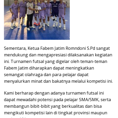
Sementara, Ketua Fabem Jatim Romndoni S.Pd sangat
mendukung dan mengapresiasi dilaksanakan kegiatan
ini. Turnamen futsal yang digelar oleh teman-teman
Fabem Jatim diharapkan dapat meningkatkan
semangat olahraga dan para pelajar dapat
menyalurkan minat dan bakatnya melalui kompetisi ini.
Kami berharap dengan adanya turnamen futsal ini
dapat mewadahi potensi pada pelajar SMA/SMK, serta
membangun bibit-bibit yang berkualitas dan bisa
mengikuti kompetisi lain di tingkat provinsi maupun