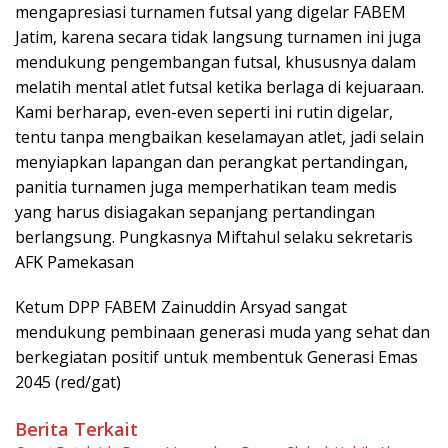
mengapresiasi turnamen futsal yang digelar FABEM
Jatim, karena secara tidak langsung turnamen ini juga
mendukung pengembangan futsal, khususnya dalam
melatih mental atlet futsal ketika berlaga di kejuaraan.
Kami berharap, even-even seperti ini rutin digelar,
tentu tanpa mengbaikan keselamayan atlet, jadi selain
menyiapkan lapangan dan perangkat pertandingan,
panitia turnamen juga memperhatikan team medis
yang harus disiagakan sepanjang pertandingan
berlangsung. Pungkasnya Miftahul selaku sekretaris
AFK Pamekasan
Ketum DPP FABEM Zainuddin Arsyad sangat
mendukung pembinaan generasi muda yang sehat dan
berkegiatan positif untuk membentuk Generasi Emas
2045 (red/gat)
Berita Terkait