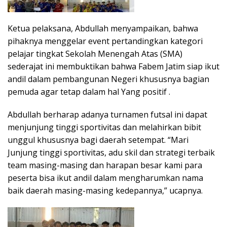
Ketua pelaksana, Abdullah menyampaikan, bahwa
pihaknya menggelar event pertandingkan kategori
pelajar tingkat Sekolah Menengah Atas (SMA)
sederajat ini membuktikan bahwa Fabem Jatim siap ikut
andil dalam pembangunan Negeri khususnya bagian
pemuda agar tetap dalam hal Yang positif .
Abdullah berharap adanya turnamen futsal ini dapat
menjunjung tinggi sportivitas dan melahirkan bibit
unggul khususnya bagi daerah setempat. “Mari
Junjung tinggi sportivitas, adu skil dan strategi terbaik
team masing-masing dan harapan besar kami para
peserta bisa ikut andil dalam mengharumkan nama
baik daerah masing-masing kedepannya,” ucapnya.