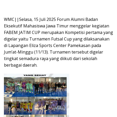
WMC||Selasa, 15 Juli 2025 Forum Alumni Badan
Eksekutif Mahasiswa Jawa Timur menggelar kegiatan
FABEM JATIM CUP merupakan Kompetisi pertama yang
digelar yaitu Turnamen Futsal Cup yang dilaksanakan
di Lapangan Eliza Sports Center Pamekasan pada
Jum’at-Minggu (11/13). Turnamen tersebut digelar
tingkat semadura raya yang diikuti dari sekolah
berbagai daerah.