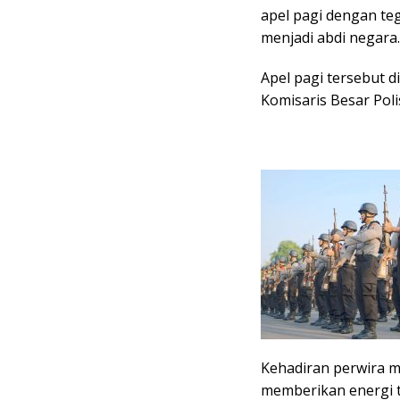
apel pagi dengan t
menjadi abdi negara.
Apel pagi tersebut d
Komisaris Besar Poli
Kehadiran perwira m
memberikan energi 