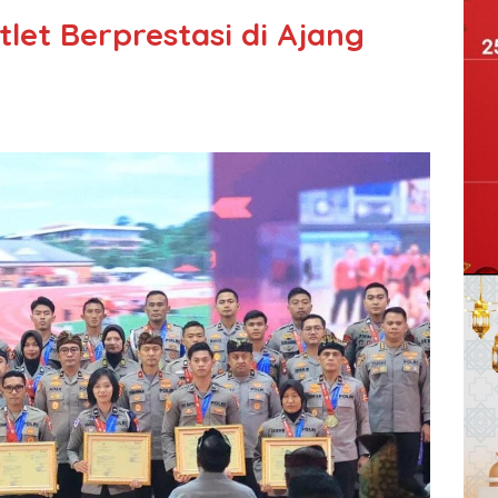
tlet Berprestasi di Ajang