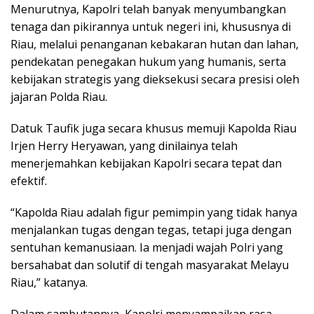
Menurutnya, Kapolri telah banyak menyumbangkan
tenaga dan pikirannya untuk negeri ini, khususnya di
Riau, melalui penanganan kebakaran hutan dan lahan,
pendekatan penegakan hukum yang humanis, serta
kebijakan strategis yang dieksekusi secara presisi oleh
jajaran Polda Riau.
Datuk Taufik juga secara khusus memuji Kapolda Riau
Irjen Herry Heryawan, yang dinilainya telah
menerjemahkan kebijakan Kapolri secara tepat dan
efektif.
“Kapolda Riau adalah figur pemimpin yang tidak hanya
menjalankan tugas dengan tegas, tetapi juga dengan
sentuhan kemanusiaan. Ia menjadi wajah Polri yang
bersahabat dan solutif di tengah masyarakat Melayu
Riau,” katanya.
Dalam sambutannya, Kapolri menyampaikan rasa