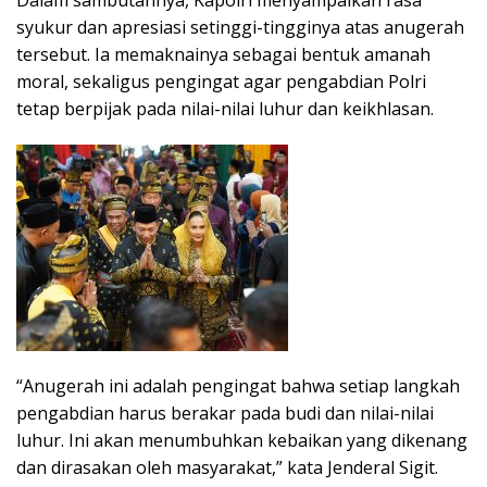
syukur dan apresiasi setinggi-tingginya atas anugerah
tersebut. Ia memaknainya sebagai bentuk amanah
moral, sekaligus pengingat agar pengabdian Polri
tetap berpijak pada nilai-nilai luhur dan keikhlasan.
“Anugerah ini adalah pengingat bahwa setiap langkah
pengabdian harus berakar pada budi dan nilai-nilai
luhur. Ini akan menumbuhkan kebaikan yang dikenang
dan dirasakan oleh masyarakat,” kata Jenderal Sigit.