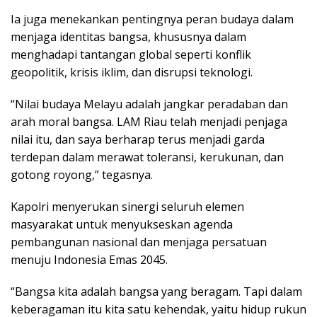
Ia juga menekankan pentingnya peran budaya dalam
menjaga identitas bangsa, khususnya dalam
menghadapi tantangan global seperti konflik
geopolitik, krisis iklim, dan disrupsi teknologi.
“Nilai budaya Melayu adalah jangkar peradaban dan
arah moral bangsa. LAM Riau telah menjadi penjaga
nilai itu, dan saya berharap terus menjadi garda
terdepan dalam merawat toleransi, kerukunan, dan
gotong royong,” tegasnya.
Kapolri menyerukan sinergi seluruh elemen
masyarakat untuk menyukseskan agenda
pembangunan nasional dan menjaga persatuan
menuju Indonesia Emas 2045.
“Bangsa kita adalah bangsa yang beragam. Tapi dalam
keberagaman itu kita satu kehendak, yaitu hidup rukun