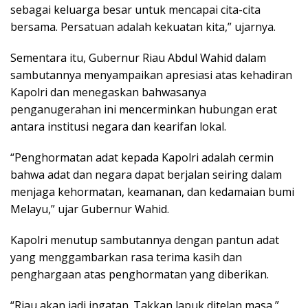
sebagai keluarga besar untuk mencapai cita-cita
bersama. Persatuan adalah kekuatan kita,” ujarnya.
Sementara itu, Gubernur Riau Abdul Wahid dalam
sambutannya menyampaikan apresiasi atas kehadiran
Kapolri dan menegaskan bahwasanya
penganugerahan ini mencerminkan hubungan erat
antara institusi negara dan kearifan lokal.
“Penghormatan adat kepada Kapolri adalah cermin
bahwa adat dan negara dapat berjalan seiring dalam
menjaga kehormatan, keamanan, dan kedamaian bumi
Melayu,” ujar Gubernur Wahid.
Kapolri menutup sambutannya dengan pantun adat
yang menggambarkan rasa terima kasih dan
penghargaan atas penghormatan yang diberikan.
“Riau akan jadi ingatan. Takkan lapuk ditelan masa,”