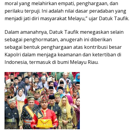
moral yang melahirkan empati, penghargaan, dan
perilaku terpuji. Ini adalah nilai dasar peradaban yang
menjadi jati diri masyarakat Melayu,” ujar Datuk Taufik.
Dalam amanahnya, Datuk Taufik menegaskan selain
sebagai penghormatan, anugerah ini diberikan
sebagai bentuk penghargaan atas kontribusi besar
Kapolri dalam menjaga keamanan dan ketertiban di
Indonesia, termasuk di bumi Melayu Riau.