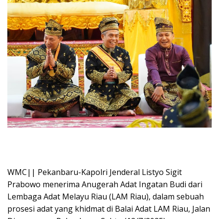
WMC|| Pekanbaru-Kapolri Jenderal Listyo Sigit
Prabowo menerima Anugerah Adat Ingatan Budi dari
Lembaga Adat Melayu Riau (LAM Riau), dalam sebuah
prosesi adat yang khidmat di Balai Adat LAM Riau, Jalan